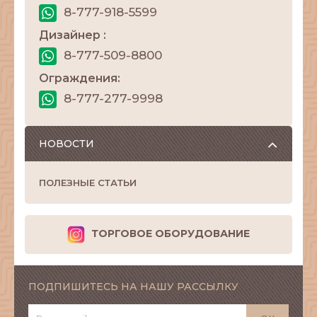
8-777-918-5599
Дизайнер :
8-777-509-8800
Ограждения:
8-777-277-9998
НОВОСТИ
ПОЛЕЗНЫЕ СТАТЬИ
ТОРГОВОЕ ОБОРУДОВАНИЕ
ПОДПИШИТЕСЬ НА НАШУ РАССЫЛКУ