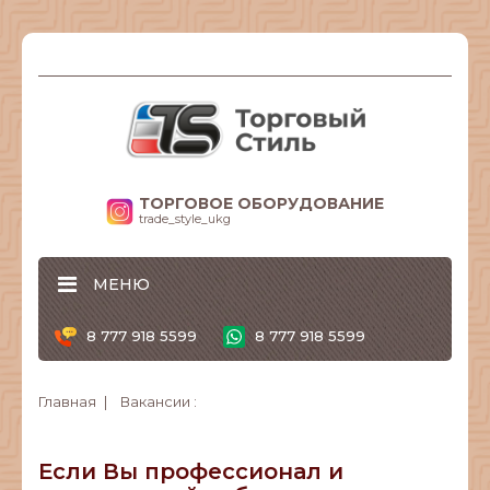
ТОРГОВОЕ ОБОРУДОВАНИЕ
trade_style_ukg
МЕНЮ
8 777 918 5599
8 777 918 5599
Главная
Вакансии :
Если Вы профессионал и