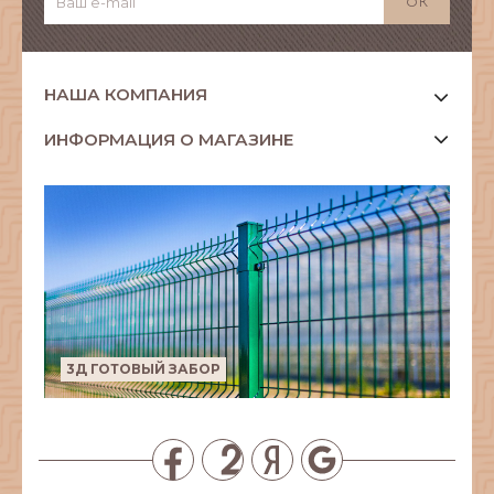
НАША КОМПАНИЯ
ИНФОРМАЦИЯ О МАГАЗИНЕ
3Д ГОТОВЫЙ ЗАБОР