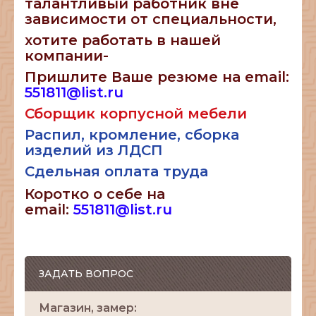
талантливый работник вне
зависимости от специальности,
хотите работать в нашей
компании-
Пришлите Ваше резюме на email:
551811@list.ru
Сборщик корпусной мебели
Распил, кромление, сборка
изделий из ЛДСП
Сдельная оплата труда
Коротко о себе на
email:
551811@list.ru
ЗАДАТЬ ВОПРОС
Магазин, замер: