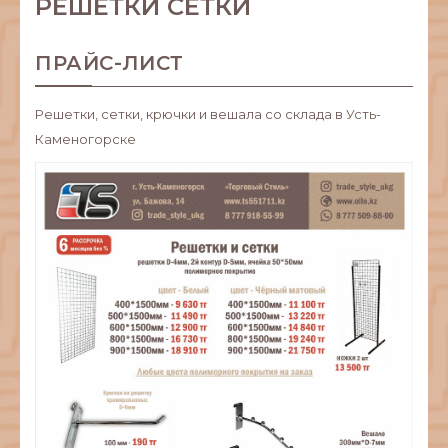
РЕШЕТКИ СЕТКИ
ПРАЙС-ЛИСТ
Решетки, сетки, крючки и вешала со склада в Усть-
Каменогорске