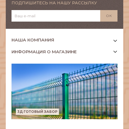
ПОДПИШИТЕСЬ НА НАШУ РАССЫЛКУ
НАША КОМПАНИЯ
ИНФОРМАЦИЯ О МАГАЗИНЕ
3Д ГОТОВЫЙ ЗАБОР