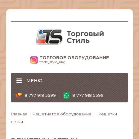
ТОРГОВОЕ ОБОРУДОВАНИЕ
trade_style_ukg
МЕНЮ
8 777 918 5599
8 777 918 5599
Главная
Решетчатое оборудование
Решетки
сетки