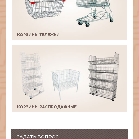
КОРЗИНЫ ТЕЛЕЖКИ
КОРЗИНЫ РАСПРОДАЖНЫЕ
ЗАДАТЬ ВОПРОС