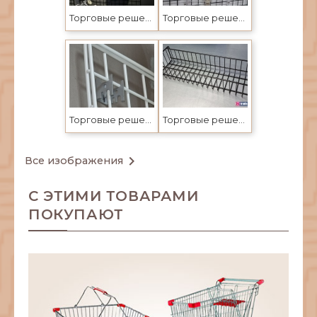
Торговые решетки и сетки в Усть-Каменогорске
Торговые решетки и сетки в Усть-Каменогорске
Торговые решетки и сетки в Усть-Каменогорске
Торговые решетки и сетки в Усть-Каменогорске

Все изображения
С ЭТИМИ ТОВАРАМИ
ПОКУПАЮТ