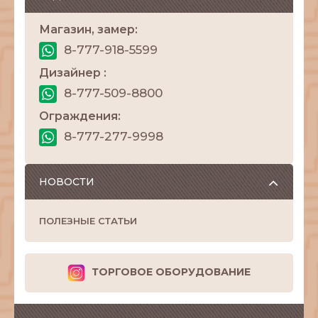
Магазин, замер:
8-777-918-5599
Дизайнер :
8-777-509-8800
Ограждения:
8-777-277-9998
НОВОСТИ
ПОЛЕЗНЫЕ СТАТЬИ
ТОРГОВОЕ ОБОРУДОВАНИЕ