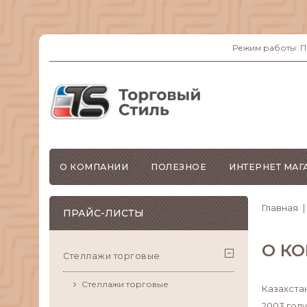
Режим работы: ПН-
О КОМПАНИИ
ПОЛЕЗНОЕ
ИНТЕРНЕТ МАГ
Главная
ПРАЙС-ЛИСТЫ
О К
Стеллажи торговые
Стеллажи торговые
Казахста
2003 году