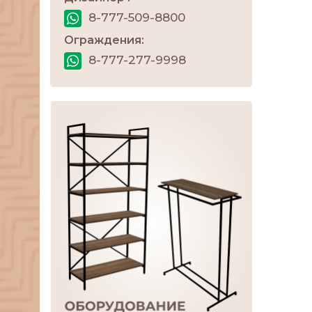
8-777-509-8800
Ограждения:
8-777-277-9998