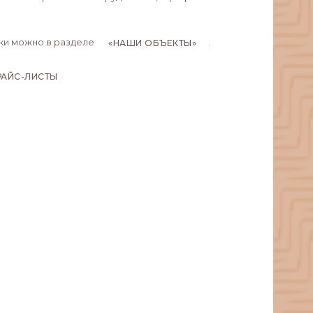
ки можно в разделе
.
«НАШИ ОБЪЕКТЫ»
РАЙС-ЛИСТЫ