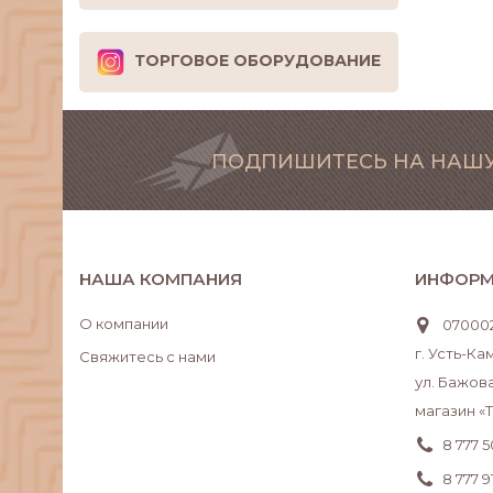
ТОРГОВОЕ ОБОРУДОВАНИЕ
ПОДПИШИТЕСЬ НА НАШУ
НАША КОМПАНИЯ
ИНФОРМ
О компании
070002
г. Усть-К
Свяжитесь с нами
ул. Бажова
магазин «
8 777 
8 777 9