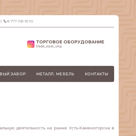
0
8 777 918 55 99
ТОРГОВОЕ ОБОРУДОВАНИЕ
trade_style_ukg
ВЫЙ ЗАБОР
МЕТАЛЛ. МЕБЕЛЬ
КОНТАКТЫ
льную деятельность на рынке Усть-Каменогорска в