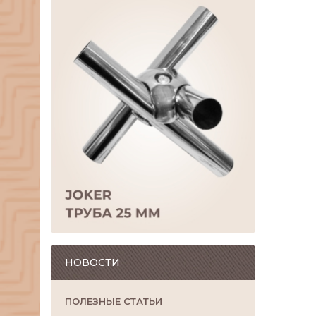
НОВОСТИ
ПОЛЕЗНЫЕ СТАТЬИ