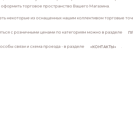
 оформить торговое пространство Вашего Магазина.
ть некоторые из оснащенных нашим коллективом торговые точ
ться с розничными ценами по категориям можно в разделе
П
пособы связи и схема проезда - в разделе
.
«КОНТАКТЫ»