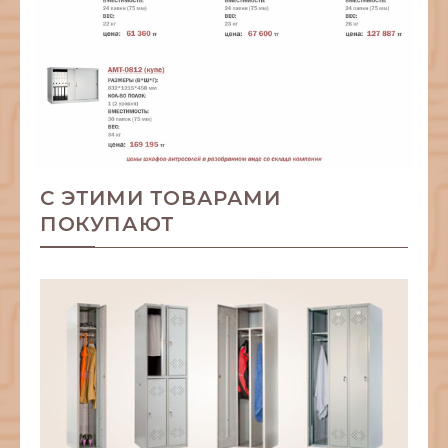
С ЭТИМИ ТОВАРАМИ
ПОКУПАЮТ