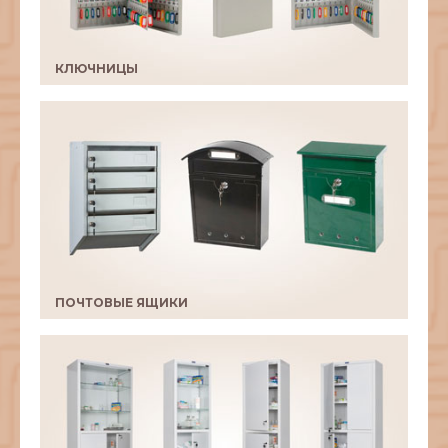
КЛЮЧНИЦЫ
ПОЧТОВЫЕ ЯЩИКИ