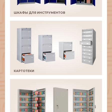
ШКАФЫ ДЛЯ ИНСТРУМЕНТОВ
КАРТОТЕКИ