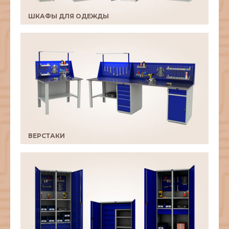
ШКАФЫ ДЛЯ ОДЕЖДЫ
ВЕРСТАКИ