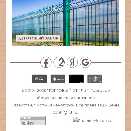
3Д ГОТОВЫЙ ЗАБОР
© 2010 - 2026
"ТОРГОВЫЙ СТИЛЬ"
- Торговое
оборудование для магазинов.
Казахстан, г. Усть-Каменогорск. Все права защищены.
551811@list.ru.