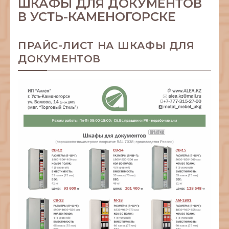
ШКАФЫ ДЛЯ ДОКУМЕНТОВ
В УСТЬ-КАМЕНОГОРСКЕ
ПРАЙС-ЛИСТ НА ШКАФЫ ДЛЯ
ДОКУМЕНТОВ