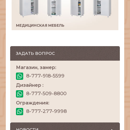
МЕДИЦИНСКАЯ МЕБЕЛЬ
ЗАДАТЬ ВОПРОС
Магазин, замер:
8-777-918-5599
Дизайнер :
8-777-509-8800
Ограждения:
8-777-277-9998
НОВОСТИ