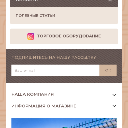
ПОЛЕЗНЫЕ СТАТЬИ
ТОРГОВОЕ ОБОРУДОВАНИЕ
ПОДПИШИТЕСЬ НА НАШУ РАССЫЛКУ
НАША КОМПАНИЯ
ИНФОРМАЦИЯ О МАГАЗИНЕ