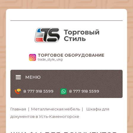
ТОРГОВОЕ ОБОРУДОВАНИЕ
trade_style_ukg
МЕНЮ
8 777 918 5599
8 777 918 5599
Главная
Металлическая мебель
Шкафы для
документов в Усть-Каменогорске