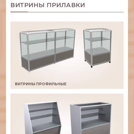
ВИТРИНЫ ПРИЛАВКИ
ВИТРИНЫ ПРОФИЛЬНЫЕ