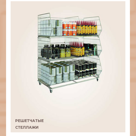
РЕШЕТЧАТЫЕ
СТЕЛЛАЖИ