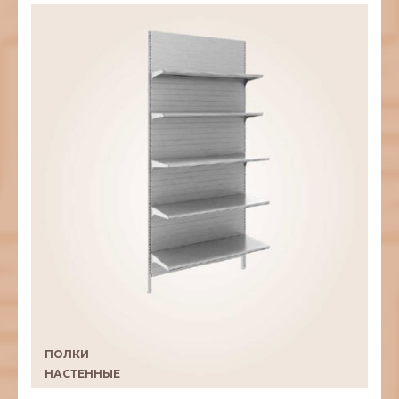
ПОЛКИ
НАСТЕННЫЕ