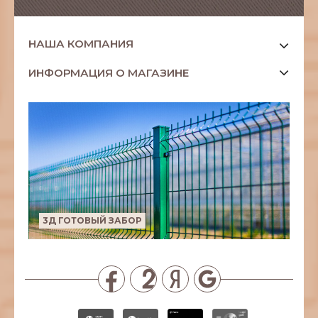
НАША КОМПАНИЯ
ИНФОРМАЦИЯ О МАГАЗИНЕ
3Д ГОТОВЫЙ ЗАБОР