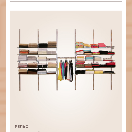
РЕЛЬС