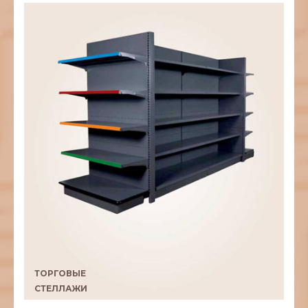
ТОРГОВЫЕ
СТЕЛЛАЖИ