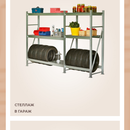
СТЕЛЛАЖ
В ГАРАЖ