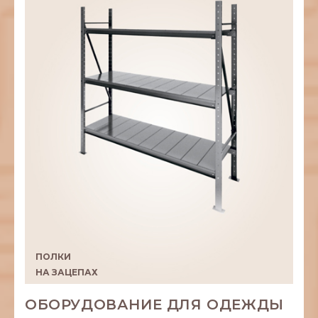
ПОЛКИ
НА ЗАЦЕПАХ
ОБОРУДОВАНИЕ ДЛЯ ОДЕЖДЫ