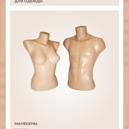
ДЛЯ ОДЕЖДЫ
МАНЕКЕНЫ,