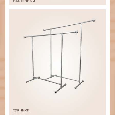
НАСТЕННЫЙ
ТУРНИКИ,