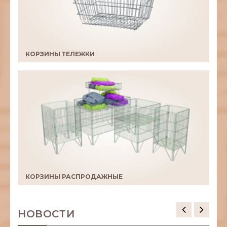
КОРЗИНЫ ТЕЛЕЖКИ
КОРЗИНЫ РАСПРОДАЖНЫЕ
НОВОСТИ