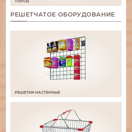
ТОРСЫ
РЕШЕТЧАТОЕ ОБОРУДОВАНИЕ
РЕШЕТКИ НАСТЕННЫЕ