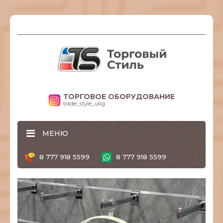
ТОРГОВОЕ ОБОРУДОВАНИЕ
trade_style_ukg
МЕНЮ
8 777 918 5599
8 777 918 5599