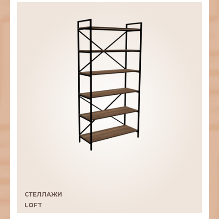
СТЕЛЛАЖИ
LOFT