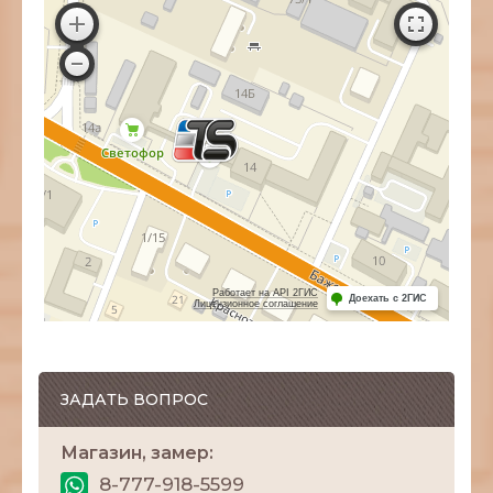
Работает на API 2ГИС
Доехать с 2ГИС
Лицензионное соглашение
ЗАДАТЬ ВОПРОС
Магазин, замер:
8-777-918-5599