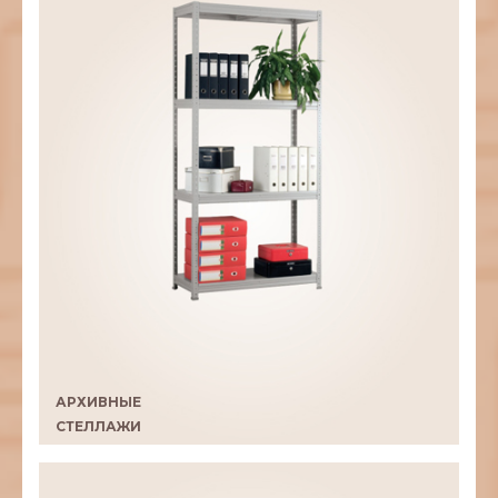
АРХИВНЫЕ
CТЕЛЛАЖИ