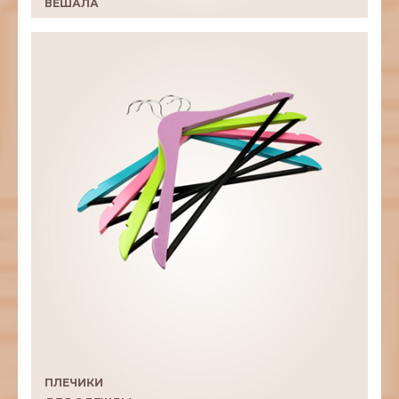
ВЕШАЛА
ПЛЕЧИКИ