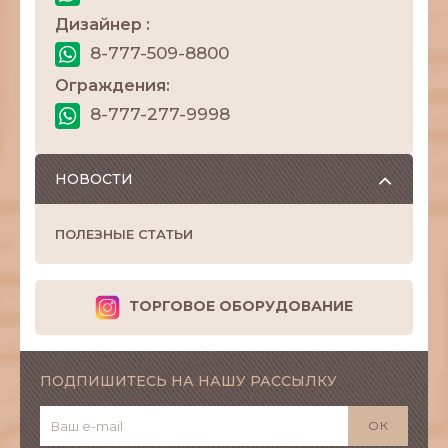
Дизайнер :
8-777-509-8800
Ограждения:
8-777-277-9998
НОВОСТИ
ПОЛЕЗНЫЕ СТАТЬИ
ТОРГОВОЕ ОБОРУДОВАНИЕ
ПОДПИШИТЕСЬ НА НАШУ РАССЫЛКУ