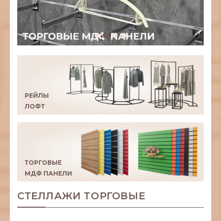
РЕЙЛЫ
ЛОФТ
ТОРГОВЫЕ
МДФ ПАНЕЛИ
СТЕЛЛАЖИ ТОРГОВЫЕ