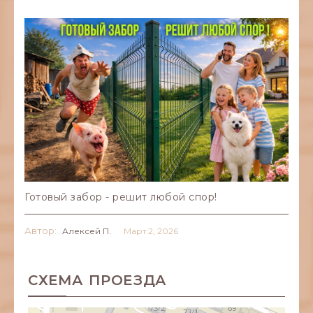
Готовый забор - решит любой спор!
Автор:
Алексей П.
Март
2,
2026
СХЕМА ПРОЕЗДА