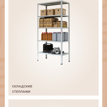
СКЛАДСКИЕ
CТЕЛЛАЖИ