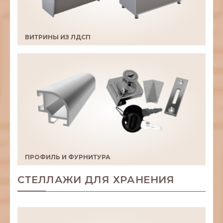
ВИТРИНЫ ИЗ ЛДСП
ПРОФИЛЬ И ФУРНИТУРА
СТЕЛЛАЖИ ДЛЯ ХРАНЕНИЯ