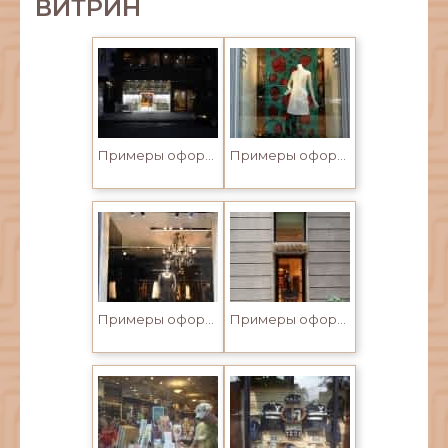
ВИТРИН
Примеры оформления витрин
Примеры оформления витрин
Примеры оформления витрин
Примеры оформления витрин