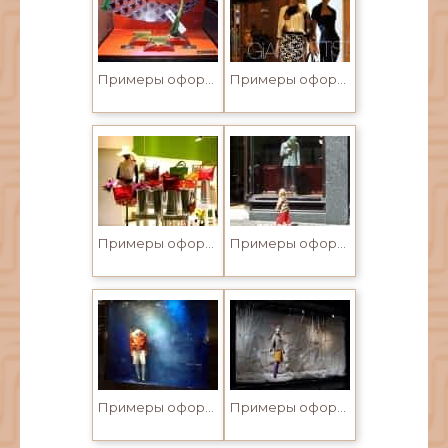
Примеры оформления витрин
Примеры оформления витрин
Примеры оформления витрин
Примеры оформления витрин
Примеры оформления витрин
Примеры оформления витрин