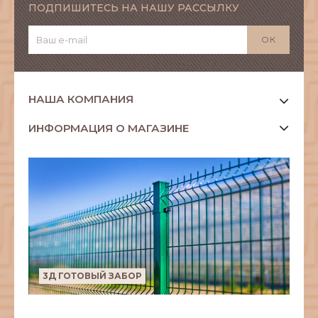
ПОДПИШИТЕСЬ НА НАШУ РАССЫЛКУ
НАША КОМПАНИЯ
ИНФОРМАЦИЯ О МАГАЗИНЕ
3Д ГОТОВЫЙ ЗАБОР