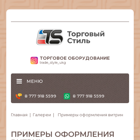
ТОРГОВОЕ ОБОРУДОВАНИЕ
trade_style_ukg
МЕНЮ
8 777 918 5599
8 777 918 5599
Главная
Галереи
Примеры оформления витрин
ПРИМЕРЫ ОФОРМЛЕНИЯ