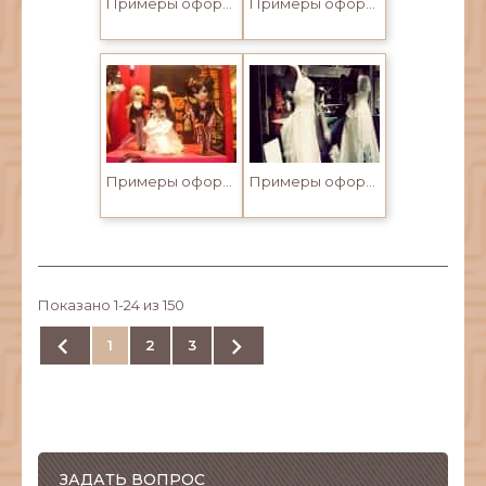
Примеры оформления витрин
Примеры оформления витрин
Примеры оформления витрин
Примеры оформления витрин
Показано 1-24 из 150


1
2
3
ЗАДАТЬ ВОПРОС