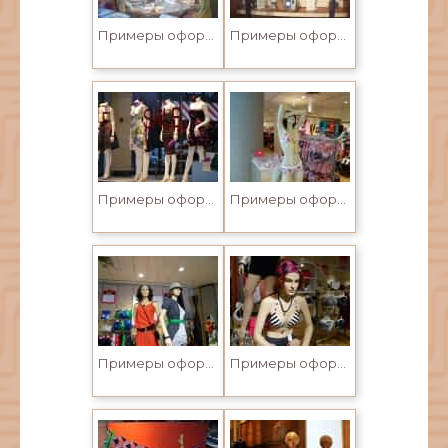
Примеры оформления витрин
Примеры оформления витрин
Примеры оформления витрин
Примеры оформления витрин
Примеры оформления витрин
Примеры оформления витрин