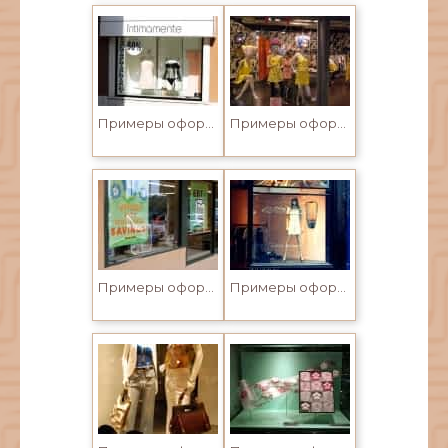
Примеры оформления витрин
Примеры оформления витрин
Примеры оформления витрин
Примеры оформления витрин