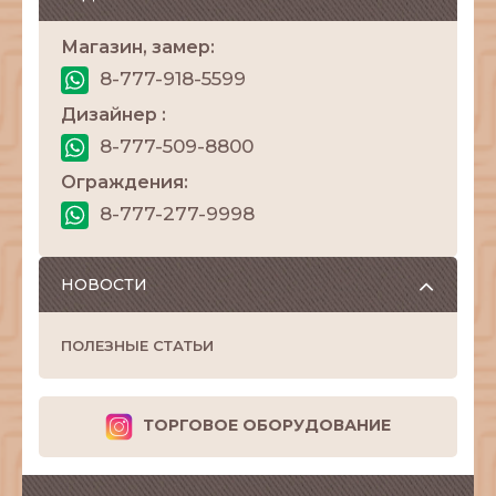
Магазин, замер:
8-777-918-5599
Дизайнер :
8-777-509-8800
Ограждения:
8-777-277-9998
НОВОСТИ
ПОЛЕЗНЫЕ СТАТЬИ
ТОРГОВОЕ ОБОРУДОВАНИЕ