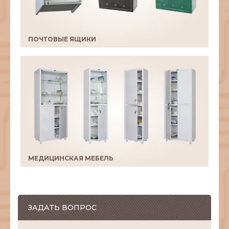
ПОЧТОВЫЕ ЯЩИКИ
МЕДИЦИНСКАЯ МЕБЕЛЬ
ЗАДАТЬ ВОПРОС