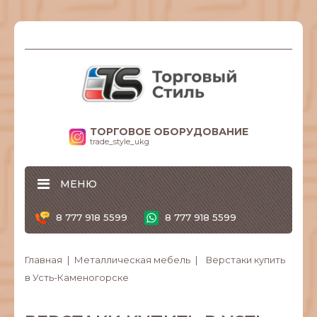
ТОРГОВОЕ ОБОРУДОВАНИЕ
trade_style_ukg
МЕНЮ
8 777 918 5599
8 777 918 5599
Главная
Металлическая мебель
Верстаки купить
в Усть-Каменогорске