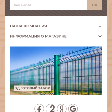
НАША КОМПАНИЯ
ИНФОРМАЦИЯ О МАГАЗИНЕ
3Д ГОТОВЫЙ ЗАБОР