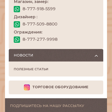
Магазин, замер:
8-777-918-5599
Дизайнер :
8-777-509-8800
Ограждения:
8-777-277-9998
НОВОСТИ
ПОЛЕЗНЫЕ СТАТЬИ
ТОРГОВОЕ ОБОРУДОВАНИЕ
ПОДПИШИТЕСЬ НА НАШУ РАССЫЛКУ