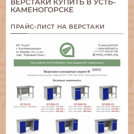
ВЕРСТАКИ КУПИТЬ В УСТЬ-
КАМЕНОГОРСКЕ
ПРАЙС-ЛИСТ НА ВЕРСТАКИ