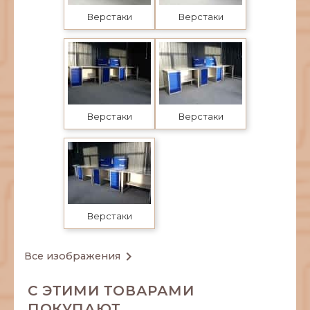
Верстаки
Верстаки
Верстаки
Верстаки
Верстаки

Все изображения
С ЭТИМИ ТОВАРАМИ
ПОКУПАЮТ