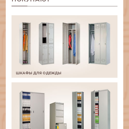
ШКАФЫ ДЛЯ ОДЕЖДЫ