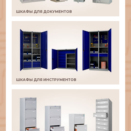
ШКАФЫ ДЛЯ ДОКУМЕНТОВ
ШКАФЫ ДЛЯ ИНСТРУМЕНТОВ