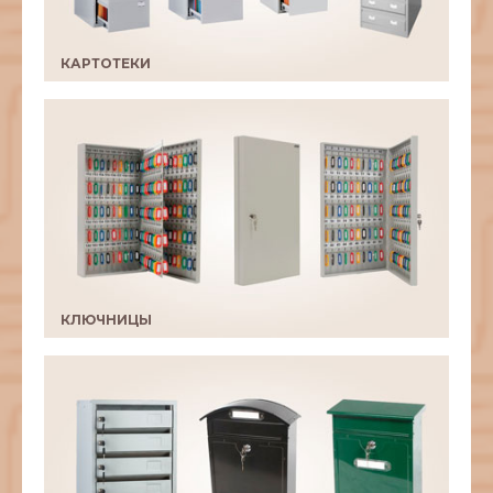
КАРТОТЕКИ
КЛЮЧНИЦЫ