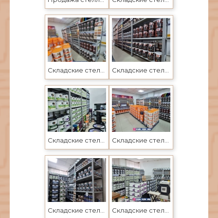
Складские стеллажи в Усть-Каменогорске по ценам завода Промет
Складские стеллажи Промет в Усть-Каменогорске по ценам завода
Складские стеллажи Промет в Усть-Каменогорске по ценам завода
Складские стеллажи Промет в Усть-Каменогорске по ценам завода
Складские стеллажи в Усть-Каменогорске и Семее
Складские стеллажи в Усть-Каменогорске и Семее