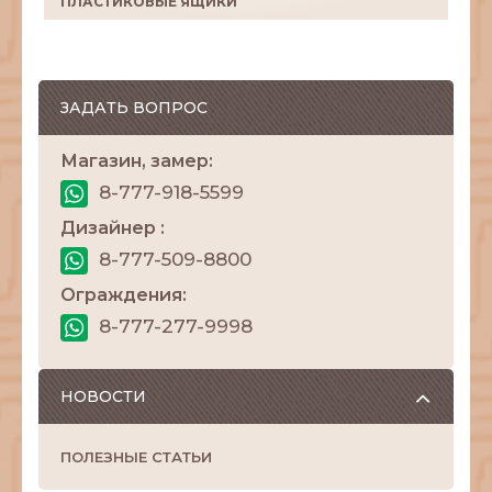
ПЛАСТИКОВЫЕ ЯЩИКИ
ЗАДАТЬ ВОПРОС
Магазин, замер:
8-777-918-5599
Дизайнер :
8-777-509-8800
Ограждения:
8-777-277-9998
НОВОСТИ
ПОЛЕЗНЫЕ СТАТЬИ