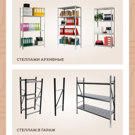
СТЕЛЛАЖИ АРХИВНЫЕ
СТЕЛЛАЖ В ГАРАЖ