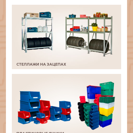
СТЕЛЛАЖИ НА ЗАЦЕПАХ