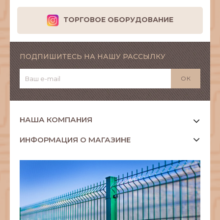
ТОРГОВОЕ ОБОРУДОВАНИЕ
ПОДПИШИТЕСЬ НА НАШУ РАССЫЛКУ
НАША КОМПАНИЯ
ИНФОРМАЦИЯ О МАГАЗИНЕ