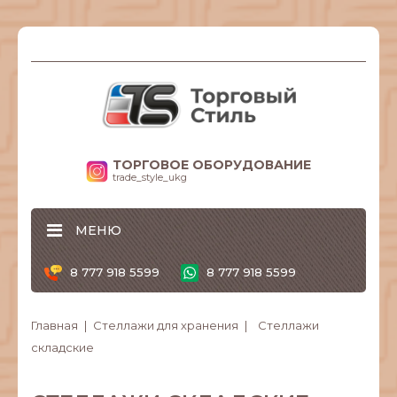
ТОРГОВОЕ ОБОРУДОВАНИЕ
trade_style_ukg
МЕНЮ
8 777 918 5599
8 777 918 5599
Главная
Стеллажи для хранения
Стеллажи
складские