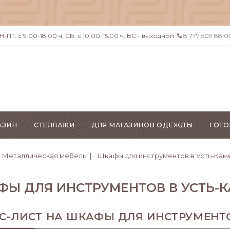
ПТ: с 9.00-18.00 ч, СБ: с 10.00-15.00 ч, ВС - выходной
8 777 509 88 0
АЗИН
СТЕЛЛАЖИ
ДЛЯ МАГАЗИНОВ ОДЕЖДЫ
ГОТО
Металлическая мебель
Шкафы для инструментов в Усть-Кам
ФЫ ДЛЯ ИНСТРУМЕНТОВ В УСТЬ-
С-ЛИСТ НА ШКАФЫ ДЛЯ ИНСТРУМЕНТ