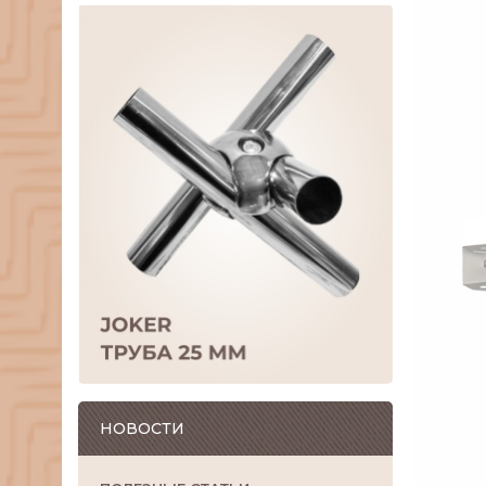
НОВОСТИ