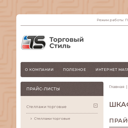
Режим работы: ПН-
О КОМПАНИИ
ПОЛЕЗНОЕ
ИНТЕРНЕТ МАГ
Главная
ПРАЙС-ЛИСТЫ
ШКА
Стеллажи торговые
Стеллажи торговые
ПРАЙ