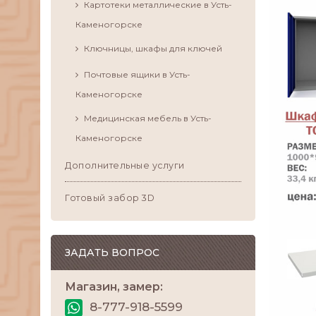
Картотеки металлические в Усть-
Каменогорске
Ключницы, шкафы для ключей
Почтовые ящики в Усть-
Каменогорске
Медицинская мебель в Усть-
Каменогорске
Дополнительные услуги
Готовый забор 3D
ЗАДАТЬ ВОПРОС
Магазин, замер:
8-777-918-5599