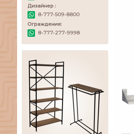
Дизайнер :
8-777-509-8800
Ограждения:
8-777-277-9998