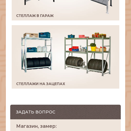
СТЕЛЛАЖ В ГАРАЖ
СТЕЛЛАЖИ НА ЗАЦЕПАХ
ЗАДАТЬ ВОПРОС
Магазин, замер: