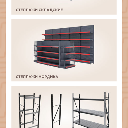
СТЕЛЛАЖИ СКЛАДСКИЕ
СТЕЛЛАЖИ НОРДИКА