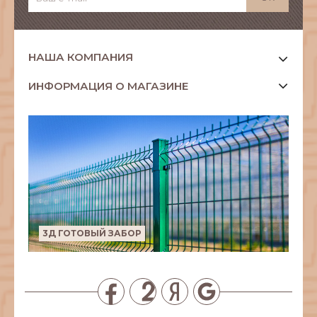
НАША КОМПАНИЯ
ИНФОРМАЦИЯ О МАГАЗИНЕ
3Д ГОТОВЫЙ ЗАБОР