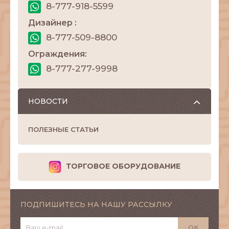
8-777-918-5599
Дизайнер :
8-777-509-8800
Ограждения:
8-777-277-9998
НОВОСТИ
ПОЛЕЗНЫЕ СТАТЬИ
ТОРГОВОЕ ОБОРУДОВАНИЕ
ПОДПИШИТЕСЬ НА НАШУ РАССЫЛКУ