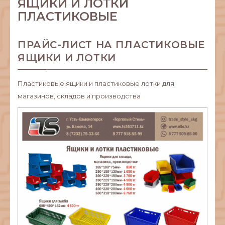
ЯЩИКИ И ЛОТКИ
ПЛАСТИКОВЫЕ
ПРАЙС-ЛИСТ НА ПЛАСТИКОВЫЕ
ЯЩИКИ И ЛОТКИ
Пластиковые ящики и пластиковые лотки для
магазинов, складов и производства