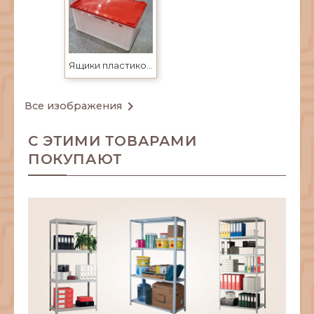
Ящики пластиковые купить в Усть-Каменогорске

Все изображения
С ЭТИМИ ТОВАРАМИ
ПОКУПАЮТ