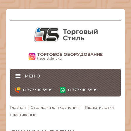
ТОРГОВОЕ ОБОРУДОВАНИЕ
trade_style_ukg
МЕНЮ
8 777 918 5599
8 777 918 5599
Главная
Стеллажи для хранения
Ящики и лотки
пластиковые