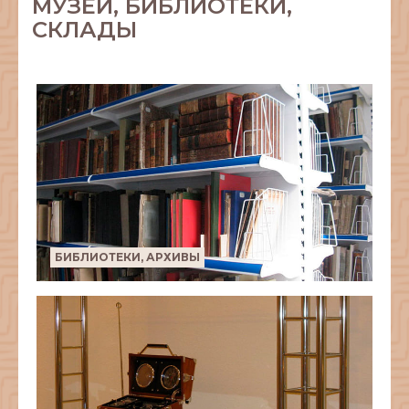
МУЗЕИ, БИБЛИОТЕКИ,
СКЛАДЫ
БИБЛИОТЕКИ, АРХИВЫ