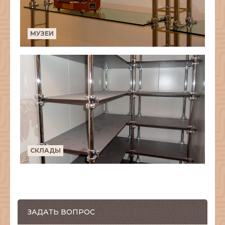
МУЗЕИ
СКЛАДЫ
ЗАДАТЬ ВОПРОС