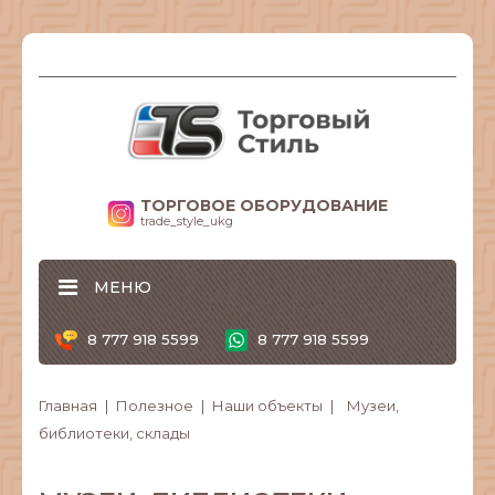
ТОРГОВОЕ ОБОРУДОВАНИЕ
trade_style_ukg
МЕНЮ
8 777 918 5599
8 777 918 5599
Главная
Полезное
Наши объекты
Музеи,
библиотеки, склады