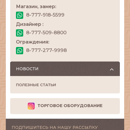
Магазин, замер:
8-777-918-5599
Дизайнер :
8-777-509-8800
Ограждения:
8-777-277-9998
НОВОСТИ
ПОЛЕЗНЫЕ СТАТЬИ
ТОРГОВОЕ ОБОРУДОВАНИЕ
ПОДПИШИТЕСЬ НА НАШУ РАССЫЛКУ