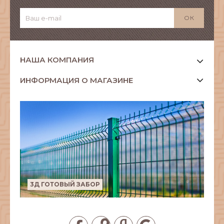
НАША КОМПАНИЯ
ИНФОРМАЦИЯ О МАГАЗИНЕ
3Д ГОТОВЫЙ ЗАБОР