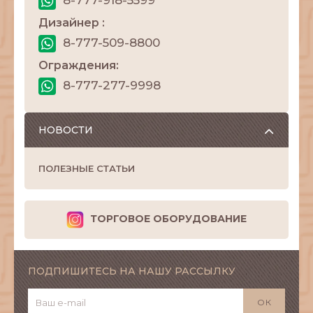
Дизайнер :
8-777-509-8800
Ограждения:
8-777-277-9998
НОВОСТИ
ПОЛЕЗНЫЕ СТАТЬИ
ТОРГОВОЕ ОБОРУДОВАНИЕ
ПОДПИШИТЕСЬ НА НАШУ РАССЫЛКУ