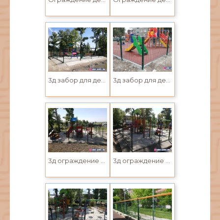
3д забор для детских игровых площадок
3д забор для детских игровых площадок
3д ограждение для детских иговых площадок
3д ограждение для детских иговых площадок