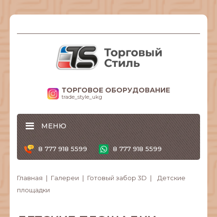
ТОРГОВОЕ ОБОРУДОВАНИЕ
trade_style_ukg
МЕНЮ
8 777 918 5599
8 777 918 5599
Главная
Галереи
Готовый забор 3D
Детские
площадки