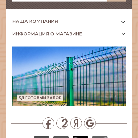
НАША КОМПАНИЯ
ИНФОРМАЦИЯ О МАГАЗИНЕ
3Д ГОТОВЫЙ ЗАБОР