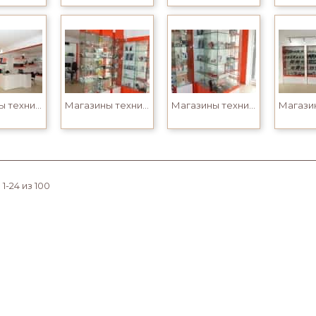
Магазины техники
Магазины техники
Магазины техники
1-24 из 100