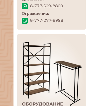
8-777-509-8800
Ограждения:
8-777-277-9998