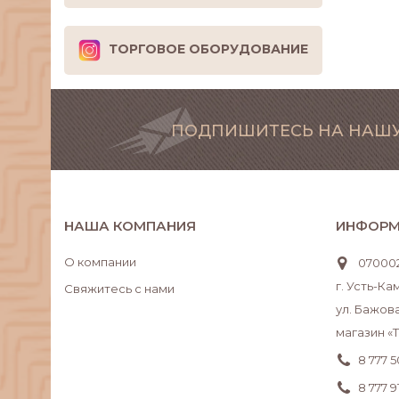
ТОРГОВОЕ ОБОРУДОВАНИЕ
ПОДПИШИТЕСЬ НА НАШУ
НАША КОМПАНИЯ
ИНФОРМ
О компании
070002
г. Усть-К
Свяжитесь с нами
ул. Бажова
магазин «
8 777 
8 777 9