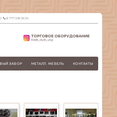
0
8 777 918 55 99
ТОРГОВОЕ ОБОРУДОВАНИЕ
trade_style_ukg
ВЫЙ ЗАБОР
МЕТАЛЛ. МЕБЕЛЬ
КОНТАКТЫ