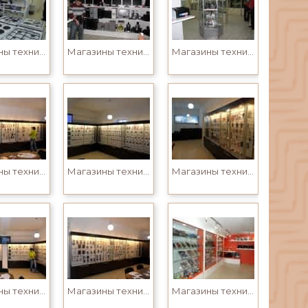
Магазины техники
Магазины техники
Магазины техники
Магазины техники
Магазины техники
Магазины техники
Магазины техники
Магазины техники
Магазины техники