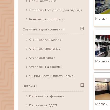
Полки настенные
Стеллажи Loft, рейлы для одежды
Решетчатые стеллажи
Стеллажи для хранения
Стеллажи складские
Стеллажи архивные
Стеллаж в гараж
Стеллажи на зацепах
Ящики и лотки пластиковые
Витрины
Витрины профильные
Витрины из ЛДСП