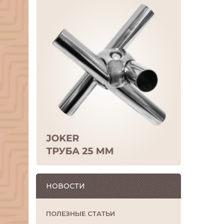
НОВОСТИ
ПОЛЕЗНЫЕ СТАТЬИ