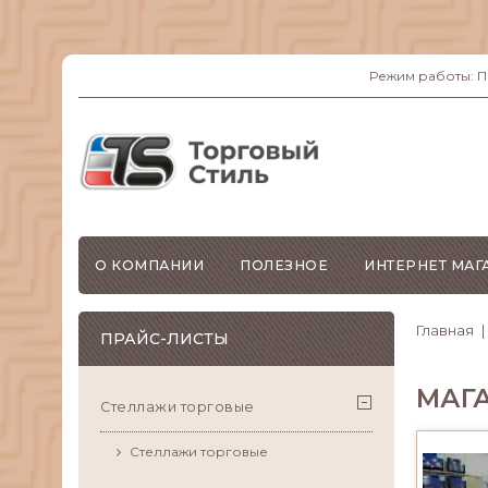
Режим работы: ПН-
О КОМПАНИИ
ПОЛЕЗНОЕ
ИНТЕРНЕТ МАГ
Главная
ПРАЙС-ЛИСТЫ
МАГ
Стеллажи торговые
Стеллажи торговые