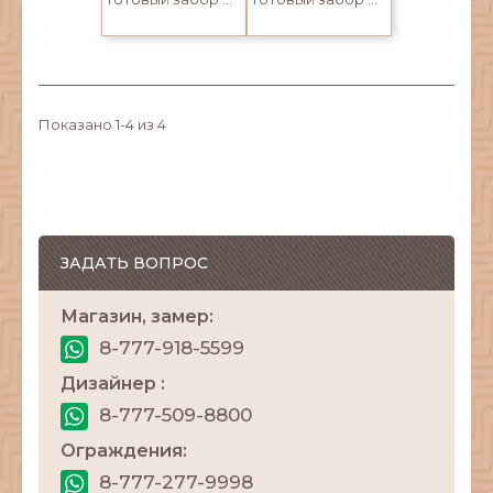
Показано 1-4 из 4
ЗАДАТЬ ВОПРОС
Магазин, замер:
8-777-918-5599
Дизайнер :
8-777-509-8800
Ограждения:
8-777-277-9998