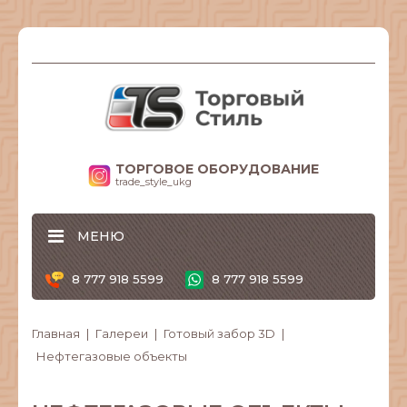
ТОРГОВОЕ ОБОРУДОВАНИЕ
trade_style_ukg
МЕНЮ
8 777 918 5599
8 777 918 5599
Главная
Галереи
Готовый забор 3D
Нефтегазовые объекты