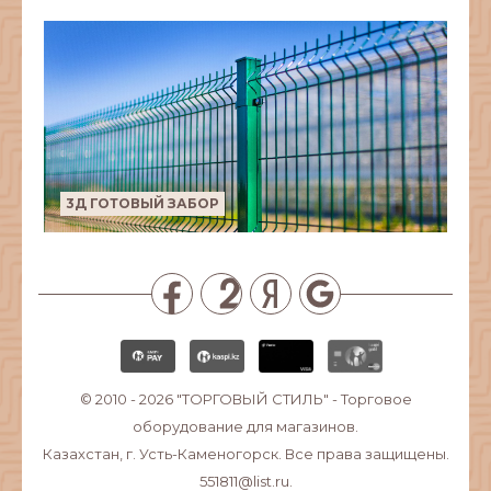
3Д ГОТОВЫЙ ЗАБОР
© 2010 - 2026
"ТОРГОВЫЙ СТИЛЬ"
- Торговое
оборудование для магазинов.
Казахстан, г. Усть-Каменогорск. Все права защищены.
551811@list.ru.