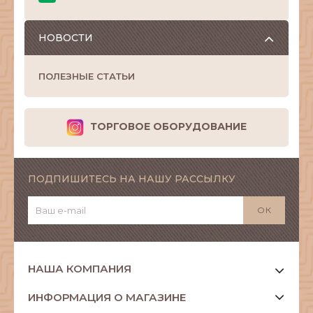
НОВОСТИ
ПОЛЕЗНЫЕ СТАТЬИ
ТОРГОВОЕ ОБОРУДОВАНИЕ
ПОДПИШИТЕСЬ НА НАШУ РАССЫЛКУ
НАША КОМПАНИЯ
ИНФОРМАЦИЯ О МАГАЗИНЕ