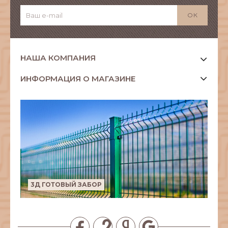
НАША КОМПАНИЯ
ИНФОРМАЦИЯ О МАГАЗИНЕ
3Д ГОТОВЫЙ ЗАБОР