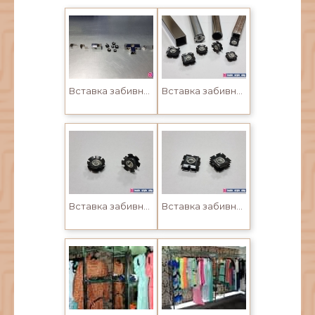
Вставка забивная в трубу 20*20мм и 25*25мм
Вставка забивная в трубу 20*20мм и 25*25мм
Вставка забивная в трубу 20*20мм и 25*25мм
Вставка забивная в трубу 20*20мм и 25*25мм