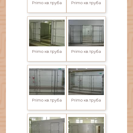
Primo кв.труба
Primo кв.труба
Primo кв.труба
Primo кв.труба
Primo кв.труба
Primo кв.труба