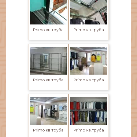
Primo кв.труба
Primo кв.труба
Primo кв.труба
Primo кв.труба
Primo кв.труба
Primo кв.труба