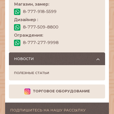
Магазин, замер:
8-777-918-5599
Дизайнер :
8-777-509-8800
Ограждения:
8-777-277-9998
НОВОСТИ
ПОЛЕЗНЫЕ СТАТЬИ
ТОРГОВОЕ ОБОРУДОВАНИЕ
ПОДПИШИТЕСЬ НА НАШУ РАССЫЛКУ