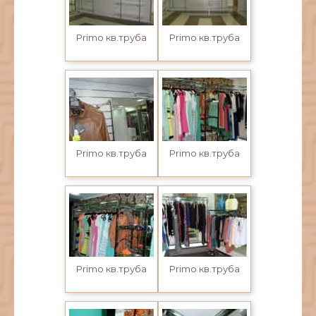
Primo кв.труба
Primo кв.труба
Primo кв.труба
Primo кв.труба
Primo кв.труба
Primo кв.труба