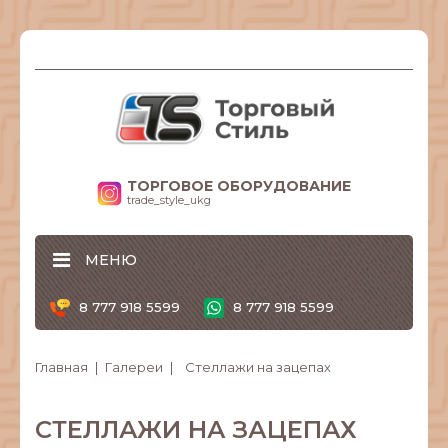
ТОРГОВОЕ ОБОРУДОВАНИЕ
trade_style_ukg
МЕНЮ
8 777 918 5599
8 777 918 5599
Главная
Галереи
Стеллажи на зацепах
СТЕЛЛАЖИ НА ЗАЦЕПАХ