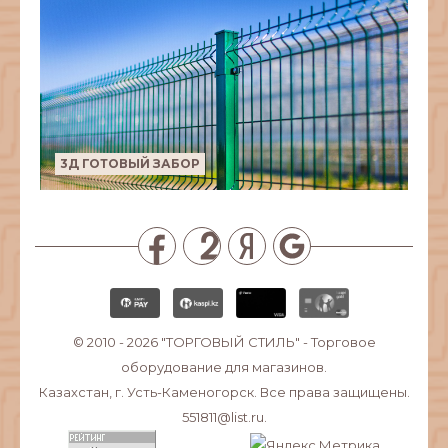
3Д ГОТОВЫЙ ЗАБОР
© 2010 - 2026
"ТОРГОВЫЙ СТИЛЬ"
- Торговое
оборудование для магазинов.
Казахстан, г. Усть-Каменогорск. Все права защищены.
551811@list.ru.