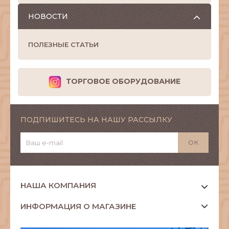
НОВОСТИ
ПОЛЕЗНЫЕ СТАТЬИ
ТОРГОВОЕ ОБОРУДОВАНИЕ
ПОДПИШИТЕСЬ НА НАШУ РАССЫЛКУ
НАША КОМПАНИЯ
ИНФОРМАЦИЯ О МАГАЗИНЕ