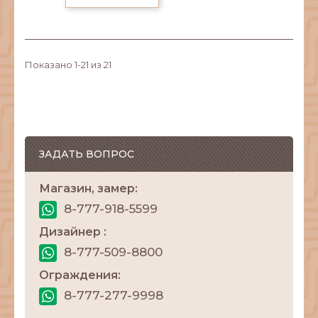
Показано 1-21 из 21
ЗАДАТЬ ВОПРОС
Магазин, замер:
8-777-918-5599
Дизайнер :
8-777-509-8800
Ограждения:
8-777-277-9998