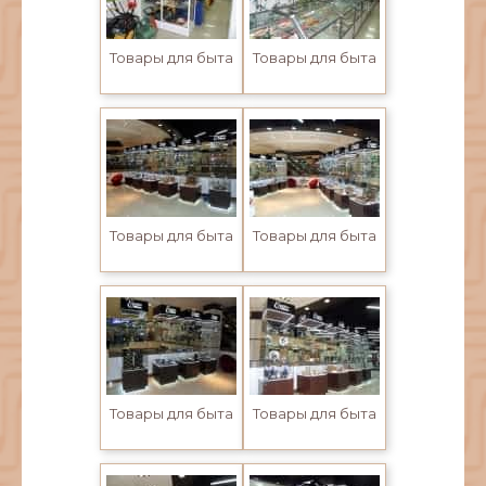
Товары для быта
Товары для быта
Товары для быта
Товары для быта
Товары для быта
Товары для быта