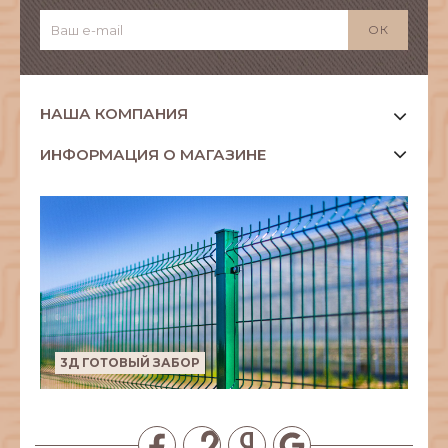
НАША КОМПАНИЯ
ИНФОРМАЦИЯ О МАГАЗИНЕ
3Д ГОТОВЫЙ ЗАБОР