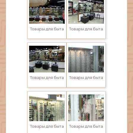
Товары для быта
Товары для быта
Товары для быта
Товары для быта
Товары для быта
Товары для быта