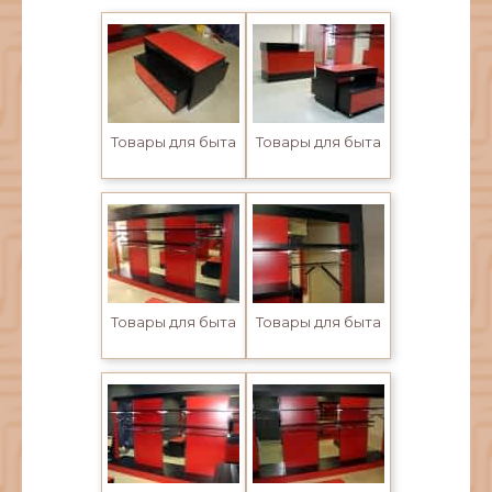
Товары для быта
Товары для быта
Товары для быта
Товары для быта