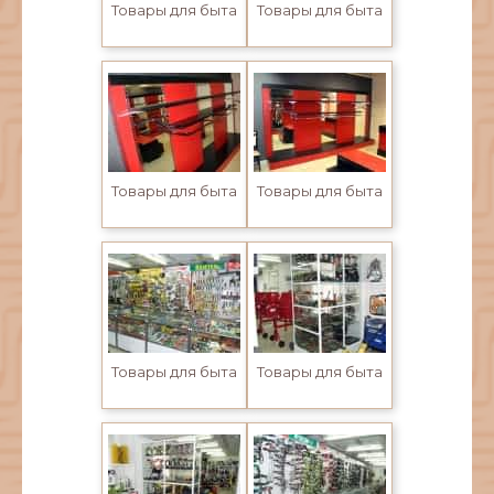
Товары для быта
Товары для быта
Товары для быта
Товары для быта
Товары для быта
Товары для быта