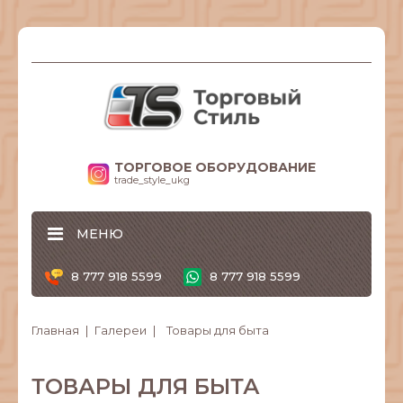
ТОРГОВОЕ ОБОРУДОВАНИЕ
trade_style_ukg
МЕНЮ
8 777 918 5599
8 777 918 5599
Главная
Галереи
Товары для быта
ТОВАРЫ ДЛЯ БЫТА