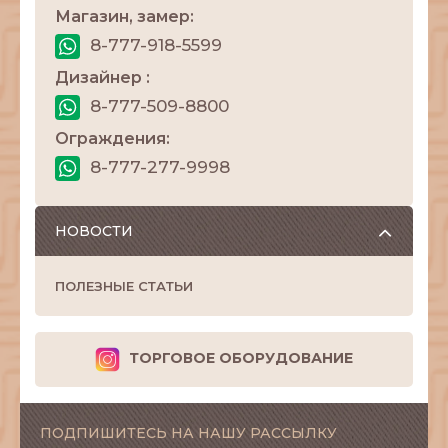
Магазин, замер:
8-777-918-5599
Дизайнер :
8-777-509-8800
Ограждения:
8-777-277-9998
НОВОСТИ
ПОЛЕЗНЫЕ СТАТЬИ
ТОРГОВОЕ ОБОРУДОВАНИЕ
ПОДПИШИТЕСЬ НА НАШУ РАССЫЛКУ