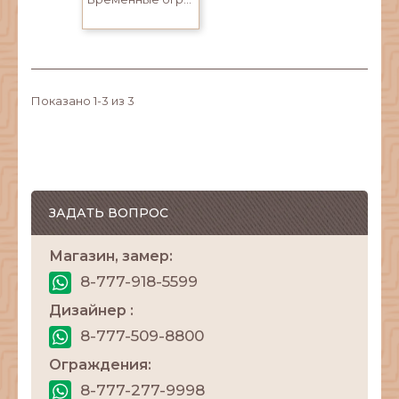
Показано 1-3 из 3
ЗАДАТЬ ВОПРОС
Магазин, замер:
8-777-918-5599
Дизайнер :
8-777-509-8800
Ограждения:
8-777-277-9998