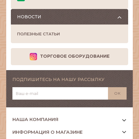
НОВОСТИ
ПОЛЕЗНЫЕ СТАТЬИ
ТОРГОВОЕ ОБОРУДОВАНИЕ
ПОДПИШИТЕСЬ НА НАШУ РАССЫЛКУ
НАША КОМПАНИЯ
ИНФОРМАЦИЯ О МАГАЗИНЕ