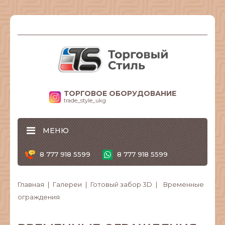
ТОРГОВОЕ ОБОРУДОВАНИЕ
trade_style_ukg
МЕНЮ
8 777 918 5599
8 777 918 5599
Главная
Галереи
Готовый забор 3D
Временные
ограждения