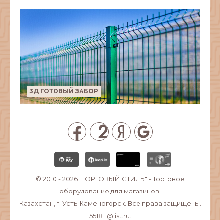
3Д ГОТОВЫЙ ЗАБОР
© 2010 - 2026
"ТОРГОВЫЙ СТИЛЬ"
- Торговое
оборудование для магазинов.
Казахстан, г. Усть-Каменогорск. Все права защищены.
551811@list.ru.