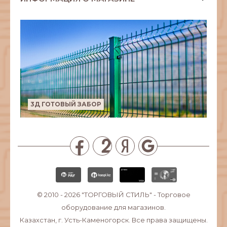
3Д ГОТОВЫЙ ЗАБОР
© 2010 - 2026
"ТОРГОВЫЙ СТИЛЬ"
- Торговое
оборудование для магазинов.
Казахстан, г. Усть-Каменогорск. Все права защищены.