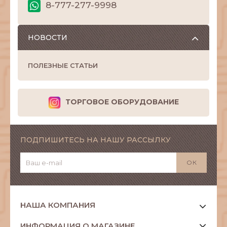
8-777-277-9998
НОВОСТИ
ПОЛЕЗНЫЕ СТАТЬИ
ТОРГОВОЕ ОБОРУДОВАНИЕ
ПОДПИШИТЕСЬ НА НАШУ РАССЫЛКУ
НАША КОМПАНИЯ
ИНФОРМАЦИЯ О МАГАЗИНЕ