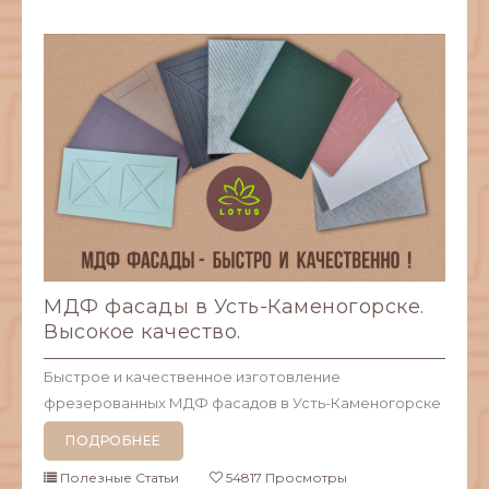
МДФ фасады в Усть-Каменогорске.
Высокое качество.
Быстрое и качественное изготовление
фрезерованных МДФ фасадов в Усть-Каменогорске
ПОДРОБНЕЕ
Полезные Статьи
54817 Просмотры