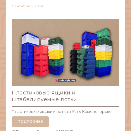
Сентябрь
3,
2024
Пластиковые ящики и
штабелируемые лотки
Пластиковые ящики и лотки в Усть-Каменогорске
ПОДРОБНЕЕ