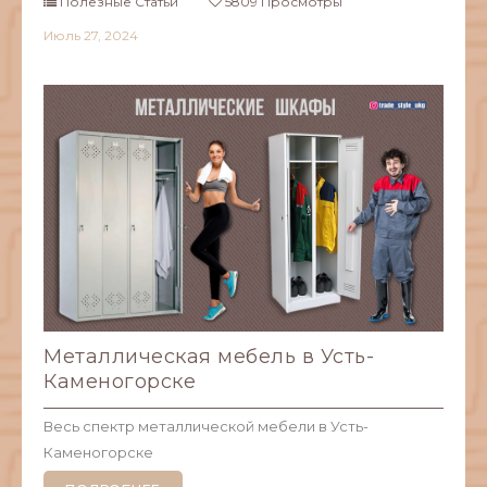
Полезные Статьи
5809 Просмотры
Июль
27,
2024
Металлическая мебель в Усть-
Каменогорске
Весь спектр металлической мебели в Усть-
Каменогорске