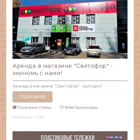
Аренда в магазине "Светофор" -
экономь с нами!
Аренда в магазине "Светофор" - выгодно!
ПОДРОБНЕЕ
Полезные Статьи
3966 Просмотры
Октябрь
9,
2025