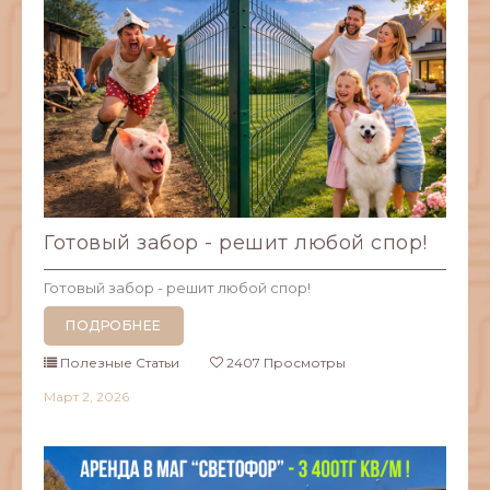
Готовый забор - решит любой спор!
Готовый забор - решит любой спор!
ПОДРОБНЕЕ
Полезные Статьи
2407 Просмотры
Март
2,
2026