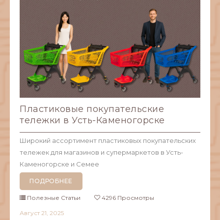
Пластиковые покупательские
тележки в Усть-Каменогорске
Широкий ассортимент пластиковых покупательских
тележек для магазинов и супермаркетов в Усть-
Каменогорске и Семее
ПОДРОБНЕЕ
Полезные Статьи
4296 Просмотры
Август
21,
2025