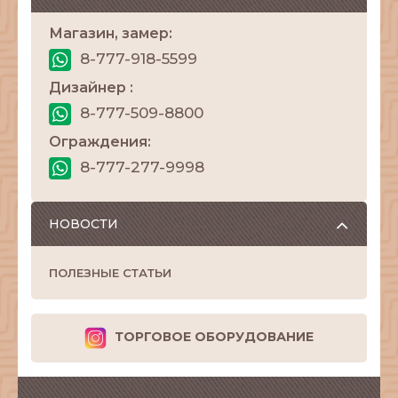
Магазин, замер:
8-777-918-5599
Дизайнер :
8-777-509-8800
Ограждения:
8-777-277-9998
НОВОСТИ
ПОЛЕЗНЫЕ СТАТЬИ
ТОРГОВОЕ ОБОРУДОВАНИЕ