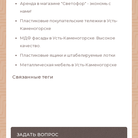
Аренда в магазине "Светофор" - экономь с
нами!
Пластиковые покупательские тележки в Усть-
Каменогорске
МДФ фасады в Усть-Каменогорске. Высокое
качество.
Пластиковые ящики и штабелируемые лотки
Металлическая мебель в Усть-Каменогорске
Связанные теги
ЗАДАТЬ ВОПРОС