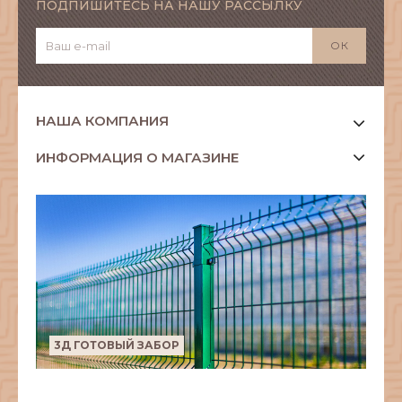
ПОДПИШИТЕСЬ НА НАШУ РАССЫЛКУ
НАША КОМПАНИЯ
ИНФОРМАЦИЯ О МАГАЗИНЕ
3Д ГОТОВЫЙ ЗАБОР