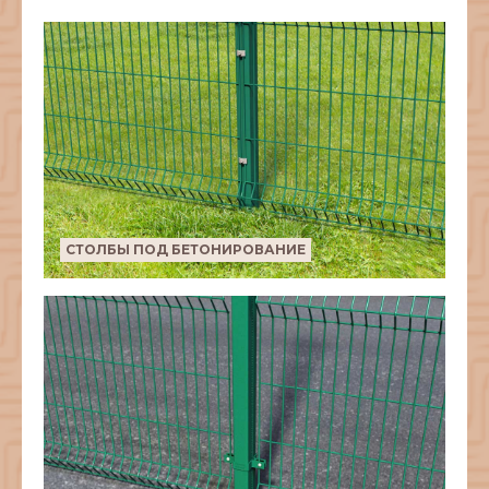
СТОЛБЫ ПОД БЕТОНИРОВАНИЕ