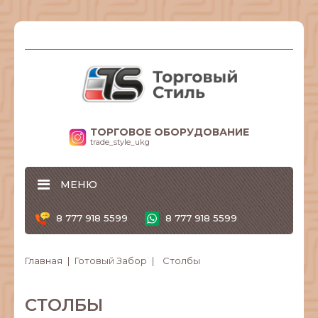
ТОРГОВОЕ ОБОРУДОВАНИЕ
trade_style_ukg
МЕНЮ
8 777 918 5599
8 777 918 5599
Главная
Готовый Забор
Столбы
СТОЛБЫ