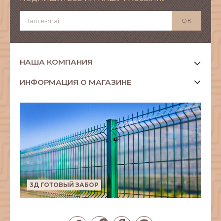
НАША КОМПАНИЯ
ИНФОРМАЦИЯ О МАГАЗИНЕ
3Д ГОТОВЫЙ ЗАБОР