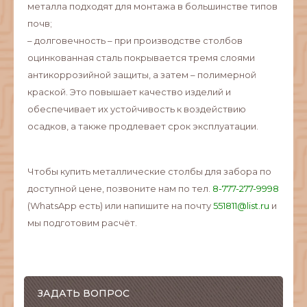
металла подходят для монтажа в большинстве типов
почв;
– долговечность – при производстве столбов
оцинкованная сталь покрывается тремя слоями
антикоррозийной защиты, а затем – полимерной
краской. Это повышает качество изделий и
обеспечивает их устойчивость к воздействию
осадков, а также продлевает срок эксплуатации.
Чтобы купить металлические столбы для забора по
доступной цене, позвоните нам по тел.
8-777-277-9998
(WhatsApp есть) или напишите на почту
551811@list.ru
и
мы подготовим расчёт.
ЗАДАТЬ ВОПРОС