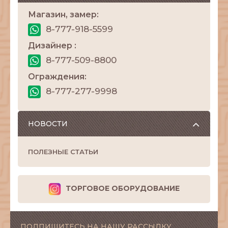
Магазин, замер:
8-777-918-5599
Дизайнер :
8-777-509-8800
Ограждения:
8-777-277-9998
НОВОСТИ
ПОЛЕЗНЫЕ СТАТЬИ
ТОРГОВОЕ ОБОРУДОВАНИЕ
ПОДПИШИТЕСЬ НА НАШУ РАССЫЛКУ