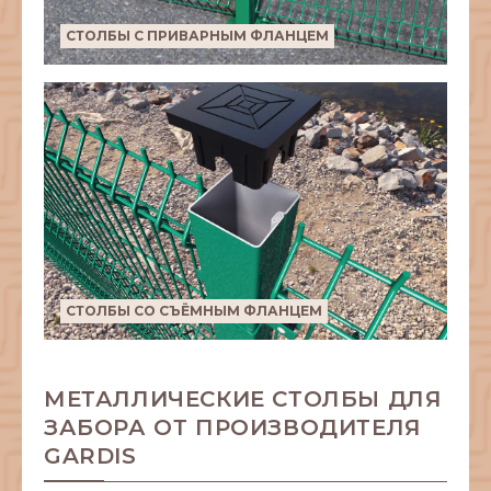
СТОЛБЫ С ПРИВАРНЫМ ФЛАНЦЕМ
СТОЛБЫ СО СЪЁМНЫМ ФЛАНЦЕМ
МЕТАЛЛИЧЕСКИЕ СТОЛБЫ ДЛЯ
ЗАБОРА ОТ ПРОИЗВОДИТЕЛЯ
GARDIS