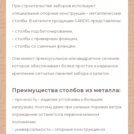
При строительстве заборов используют
специальные опорные конструкции – металлические
столбы. В каталоге продукции GARDIS представлены:
– столбы под бетонирование,
– столбы с приварным фланцем,
– столбы со съемным фланцем.
Они имеют прямоугольное или квадратное сечение,
которое обеспечивает более простое и надежное
крепление сетчатых панелей забора и калиток.
Преимущества столбов из металла:
– прочность – изделия устойчивы к большим
нагрузкам, поэтому даже при сильных порывах ветра
ограждение останется в первоначальном
положении;
– универсальность – опорные конструкции из