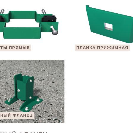
ТЫ ПРЯМЫЕ
ПЛАНКА ПРИЖИМНАЯ
НЫЙ ФЛАНЕЦ