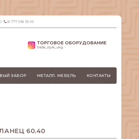
0
8 777 918 55 99
ТОРГОВОЕ ОБОРУДОВАНИЕ
trade_style_ukg
ВЫЙ ЗАБОР
МЕТАЛЛ. МЕБЕЛЬ
КОНТАКТЫ
АНЕЦ 60.40