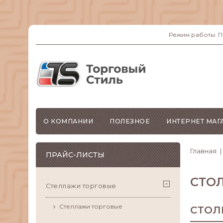
Режим работы: ПН-
О КОМПАНИИ
ПОЛЕЗНОЕ
ИНТЕРНЕТ МАГ
Главная
ПРАЙС-ЛИСТЫ
СТО
Стеллажи торговые
Стеллажи торговые
СТОЛ