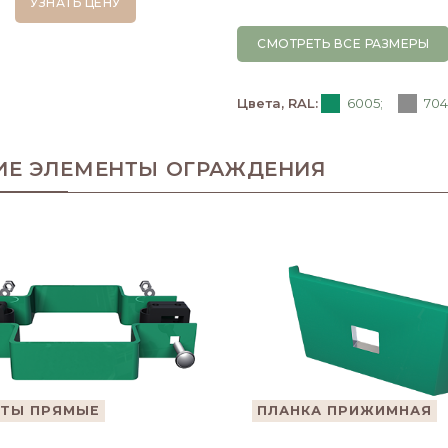
УЗНАТЬ ЦЕНУ
СМОТРЕТЬ ВСЕ РАЗМЕРЫ
Цвета, RAL:
6005;
704
ИЕ ЭЛЕМЕНТЫ ОГРАЖДЕНИЯ
ТЫ ПРЯМЫЕ
ПЛАНКА ПРИЖИМНАЯ