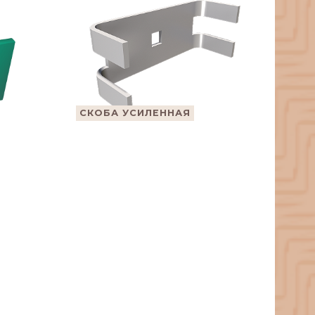
СКОБА УСИЛЕННАЯ