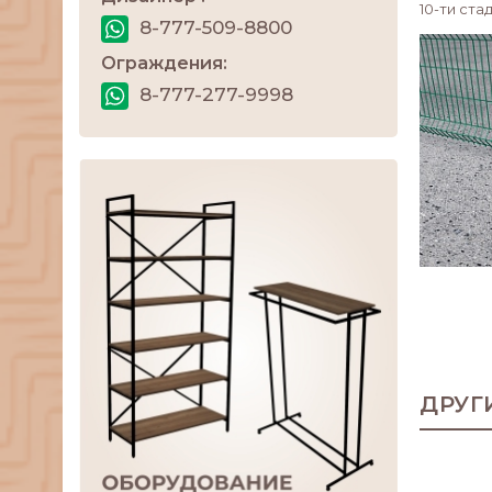
10-ти ст
8-777-509-8800
Ограждения:
8-777-277-9998
ДРУГ