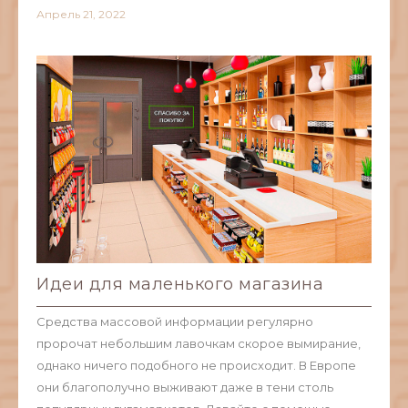
Апрель
21,
2022
Идеи для маленького магазина
Средства массовой информации регулярно
пророчат небольшим лавочкам скорое вымирание,
однако ничего подобного не происходит. В Европе
они благополучно выживают даже в тени столь