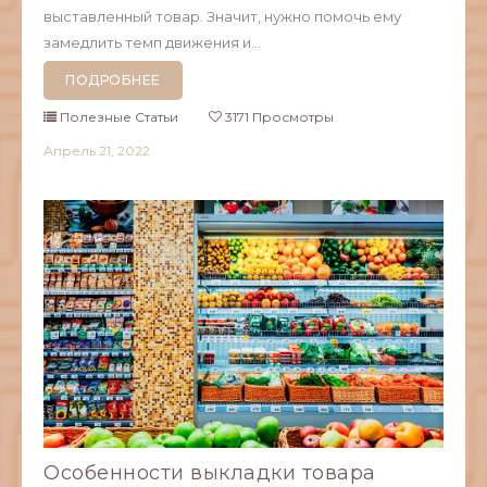
выставленный товар. Значит, нужно помочь ему
замедлить темп движения и...
ПОДРОБНЕЕ
Полезные Статьи
3171 Просмотры
Апрель
21,
2022
Особенности выкладки товара