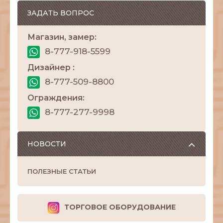
ЗАДАТЬ ВОПРОС
Магазин, замер:
8-777-918-5599
Дизайнер :
8-777-509-8800
Ограждения:
8-777-277-9998
НОВОСТИ
ПОЛЕЗНЫЕ СТАТЬИ
ТОРГОВОЕ ОБОРУДОВАНИЕ