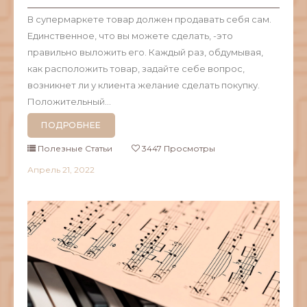
В супермаркете товар должен продавать себя сам.
Единственное, что вы можете сделать, -это
правильно выложить его. Каждый раз, обдумывая,
как расположить товар, задайте себе вопрос,
возникнет ли у клиента желание сделать покупку.
Положительный...
ПОДРОБНЕЕ
Полезные Статьи
3447 Просмотры
Апрель
21,
2022