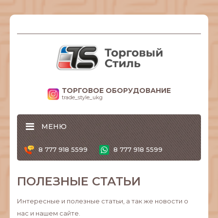
ТОРГОВОЕ ОБОРУДОВАНИЕ
trade_style_ukg
МЕНЮ
8 777 918 5599
8 777 918 5599
ПОЛЕЗНЫЕ СТАТЬИ
Интересные и полезные статьи, а так же новости о
нас и нашем сайте.