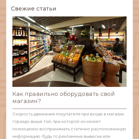
Свежие статьи
Как правильно оборудовать свой
магазин?
Скорость движения покупателя при входе в магазин
гораздо выше той, при которой он может
полноценно воспринимать статично расположенную
информацию: будь то рекламные вывески или