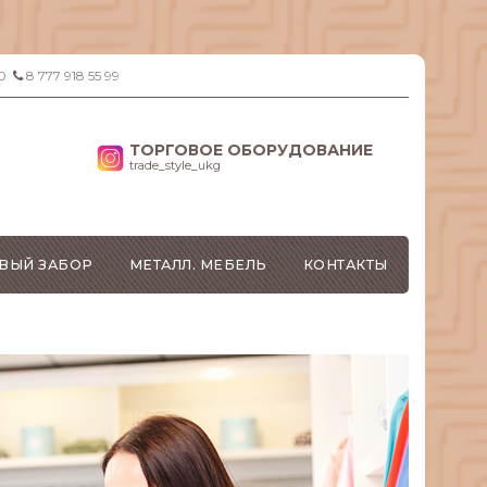
0
8 777 918 55 99
ТОРГОВОЕ ОБОРУДОВАНИЕ
trade_style_ukg
ВЫЙ ЗАБОР
МЕТАЛЛ. МЕБЕЛЬ
КОНТАКТЫ