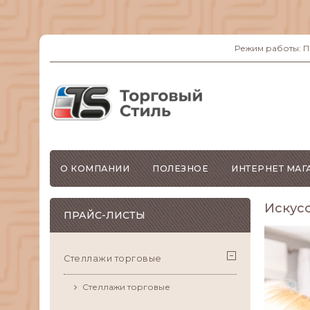
Режим работы: ПН-
О КОМПАНИИ
ПОЛЕЗНОЕ
ИНТЕРНЕТ МАГ
Искусс
ПРАЙС-ЛИСТЫ
Стеллажи торговые
Стеллажи торговые