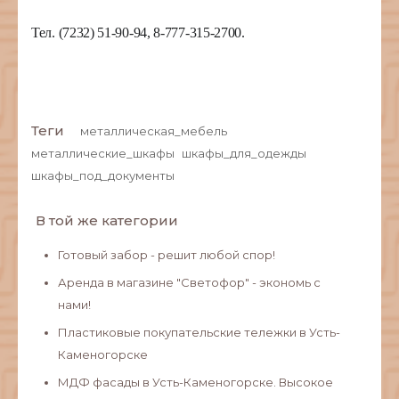
Тел. (7232) 51-90-94, 8-777-315-2700.
Теги
металлическая_мебель
металлические_шкафы
шкафы_для_одежды
шкафы_под_документы
В той же категории
Готовый забор - решит любой спор!
Аренда в магазине "Светофор" - экономь с
нами!
Пластиковые покупательские тележки в Усть-
Каменогорске
МДФ фасады в Усть-Каменогорске. Высокое