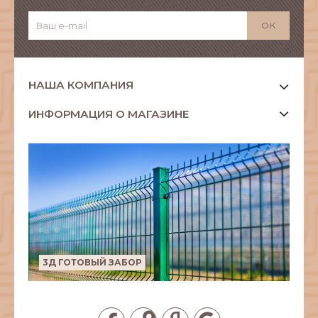
НАША КОМПАНИЯ
ИНФОРМАЦИЯ О МАГАЗИНЕ
3Д ГОТОВЫЙ ЗАБОР