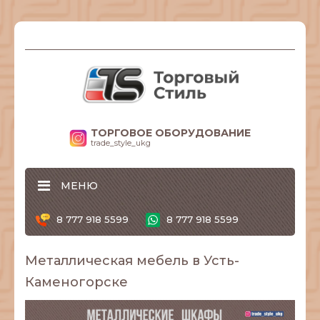
ТОРГОВОЕ ОБОРУДОВАНИЕ
trade_style_ukg
МЕНЮ
8 777 918 5599
8 777 918 5599
Металлическая мебель в Усть-
Каменогорске