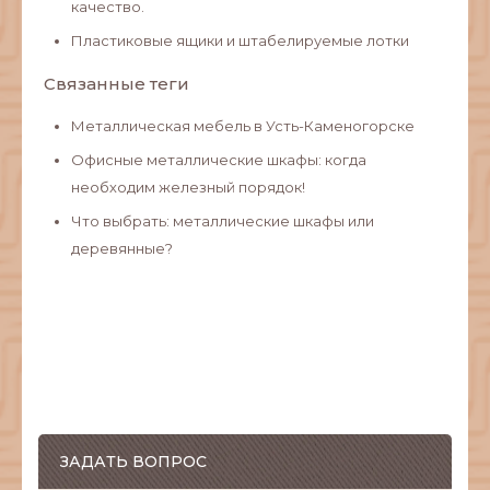
качество.
Пластиковые ящики и штабелируемые лотки
Связанные теги
Металлическая мебель в Усть-Каменогорске
Офисные металлические шкафы: когда
необходим железный порядок!
Что выбрать: металлические шкафы или
деревянные?
ЗАДАТЬ ВОПРОС