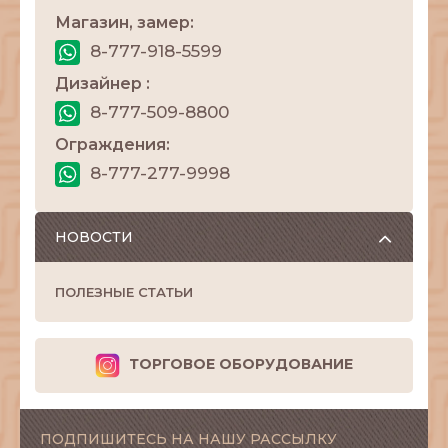
Магазин, замер:
8-777-918-5599
Дизайнер :
8-777-509-8800
Ограждения:
8-777-277-9998
НОВОСТИ
ПОЛЕЗНЫЕ СТАТЬИ
ТОРГОВОЕ ОБОРУДОВАНИЕ
ПОДПИШИТЕСЬ НА НАШУ РАССЫЛКУ