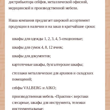
дистрибьютора сейфов, металлической офисной,
медицинской и производственной мебели.
Наша компания предлагает широкий ассортимент
продукции в наличии и на заказ в кратчайшие сроки:
шкафы для одежды 1, 2, 3, 4, 5-секционные;
шкафы для сумок 4, 8, 12 ячеек;
шкафы для документов;
картотечные шкафы, бухгалтерские шкафы;
стеллажи металлические для архивов и складских
помещений;
сейфы VALBERG и AIKO;
производственная мебель «Практик»: верстаки
слесарные, шкафы для инструмента, тележки
инструментальные;