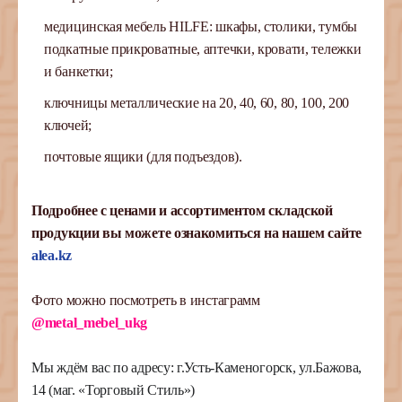
медицинская мебель HILFE: шкафы, столики, тумбы
подкатные прикроватные, аптечки, кровати, тележки
и банкетки;
ключницы металлические на 20, 40, 60, 80, 100, 200
ключей;
почтовые ящики (для подъездов).
Подробнее с ценами и ассортиментом складской
продукции вы можете ознакомиться на нашем сайте
alea.kz
Фото можно посмотреть в инстаграмм
@metal_mebel_ukg
Мы ждём вас по адресу: г.Усть-Каменогорск, ул.Бажова,
14 (маг. «Торговый Стиль»)