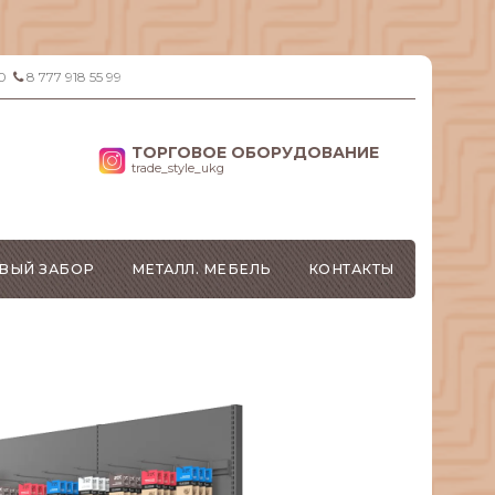
0
8 777 918 55 99
ТОРГОВОЕ ОБОРУДОВАНИЕ
trade_style_ukg
ВЫЙ ЗАБОР
МЕТАЛЛ. МЕБЕЛЬ
КОНТАКТЫ