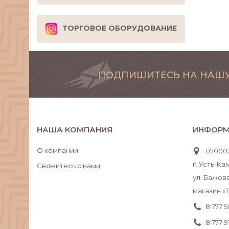
ТОРГОВОЕ ОБОРУДОВАНИЕ
ПОДПИШИТЕСЬ НА НАШУ
НАША КОМПАНИЯ
ИНФОРМ
О компании
070002
г. Усть-К
Свяжитесь с нами
ул. Бажова
магазин «
8 777 
8 777 9