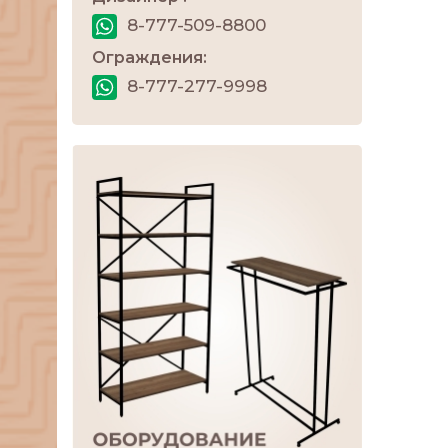
8-777-509-8800
Ограждения:
8-777-277-9998