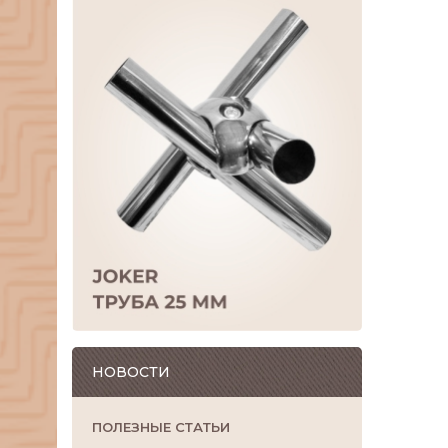
НОВОСТИ
ПОЛЕЗНЫЕ СТАТЬИ