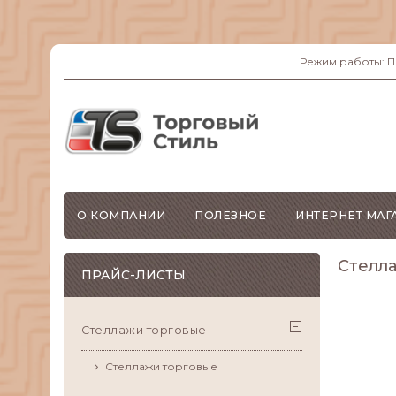
Режим работы: ПН-
О КОМПАНИИ
ПОЛЕЗНОЕ
ИНТЕРНЕТ МАГ
Стелл
ПРАЙС-ЛИСТЫ
Стеллажи торговые
Стеллажи торговые