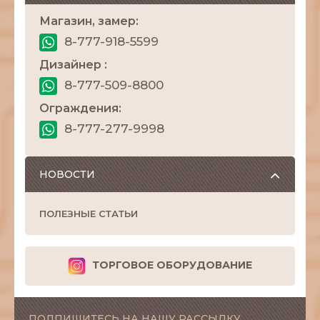
Магазин, замер:
8-777-918-5599
Дизайнер :
8-777-509-8800
Ограждения:
8-777-277-9998
НОВОСТИ
ПОЛЕЗНЫЕ СТАТЬИ
ТОРГОВОЕ ОБОРУДОВАНИЕ
ПОДПИШИТЕСЬ НА НАШУ РАССЫЛКУ