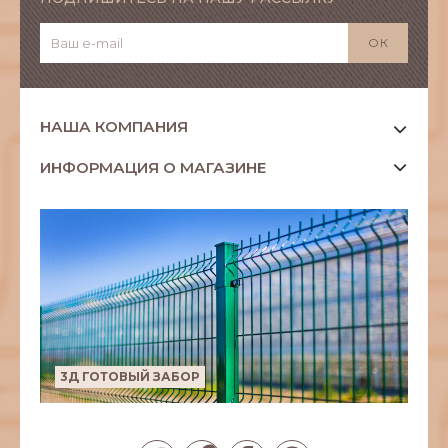
НАША КОМПАНИЯ
ИНФОРМАЦИЯ О МАГАЗИНЕ
3Д ГОТОВЫЙ ЗАБОР