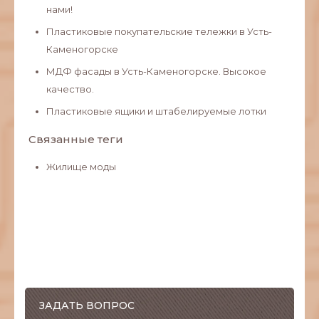
нами!
Пластиковые покупательские тележки в Усть-
Каменогорске
МДФ фасады в Усть-Каменогорске. Высокое
качество.
Пластиковые ящики и штабелируемые лотки
Связанные теги
Жилище моды
ЗАДАТЬ ВОПРОС