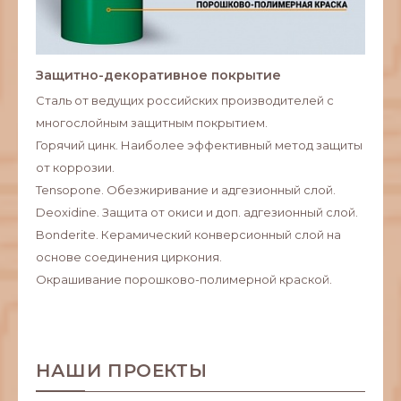
Защитно-декоративное покрытие
Сталь от ведущих российских производителей с
многослойным защитным покрытием.
Горячий цинк. Наиболее эффективный метод защиты
от коррозии.
Tensopone. Обезжиривание и адгезионный слой.
Deoxidine. Защита от окиси и доп. адгезионный слой.
Bonderite. Керамический конверсионный слой на
основе соединения циркония.
Окрашивание порошково-полимерной краской.
НАШИ ПРОЕКТЫ