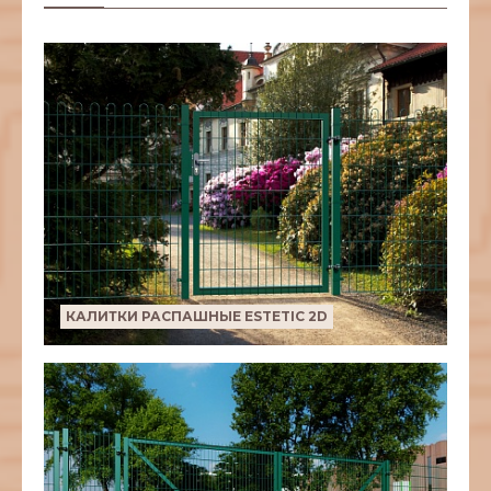
КАЛИТКИ РАСПАШНЫЕ ESTETIC 2D