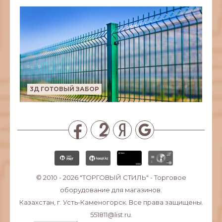
3Д ГОТОВЫЙ ЗАБОР
© 2010 - 2026
"ТОРГОВЫЙ СТИЛЬ"
- Торговое
оборудование для магазинов.
Казахстан, г. Усть-Каменогорск. Все права защищены.
551811@list.ru.