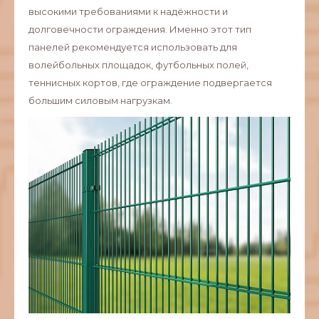
высокими требованиями к надёжности и
долговечности ограждения. Именно этот тип
панелей рекомендуется использовать для
волейбольных площадок, футбольных полей,
теннисных кортов, где ограждение подвергается
большим силовым нагрузкам.