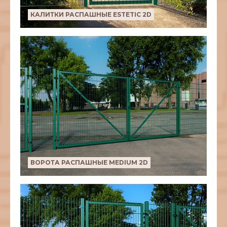
КАЛИТКИ РАСПАШНЫЕ ESTETIC 2D
ВОРОТА РАСПАШНЫЕ MEDIUM 2D