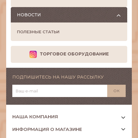
НОВОСТИ
ПОЛЕЗНЫЕ СТАТЬИ
ТОРГОВОЕ ОБОРУДОВАНИЕ
ПОДПИШИТЕСЬ НА НАШУ РАССЫЛКУ
НАША КОМПАНИЯ
ИНФОРМАЦИЯ О МАГАЗИНЕ