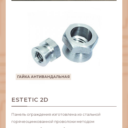
ГАЙКА АНТИВАНДАЛЬНАЯ
ESTETIC 2D
Панель ограждения изготовлена из стальной
горячеоцинкованной проволоки методом