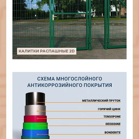
КАЛИТКИ РАСПАШНЫЕ 2D