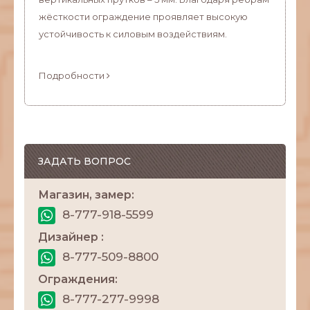
жёсткости ограждение проявляет высокую
устойчивость к силовым воздействиям.
Подробности
ЗАДАТЬ ВОПРОС
Магазин, замер:
8-777-918-5599
Дизайнер :
8-777-509-8800
Ограждения:
8-777-277-9998