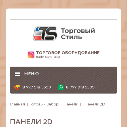
ТОРГОВОЕ ОБОРУДОВАНИЕ
trade_style_ukg
МЕНЮ
8 777 918 5599
8 777 918 5599
Главная
Готовый Забор
Панели
Панели 2D
ПАНЕЛИ 2D