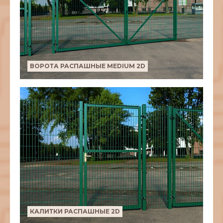
ВОРОТА РАСПАШНЫЕ MEDIUM 2D
КАЛИТКИ РАСПАШНЫЕ 2D