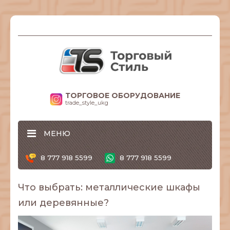
ТОРГОВОЕ ОБОРУДОВАНИЕ
trade_style_ukg
МЕНЮ
8 777 918 5599
8 777 918 5599
Что выбрать: металлические шкафы
или деревянные?