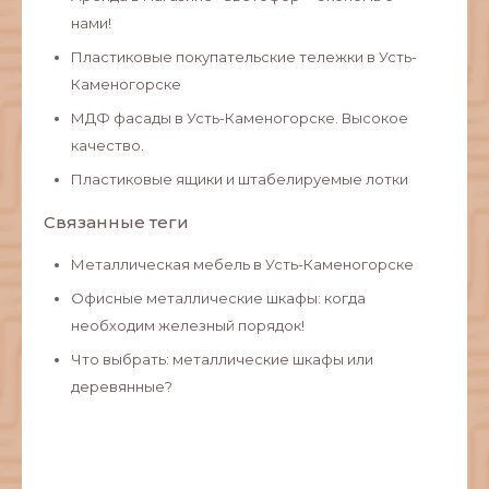
нами!
Пластиковые покупательские тележки в Усть-
Каменогорске
МДФ фасады в Усть-Каменогорске. Высокое
качество.
Пластиковые ящики и штабелируемые лотки
Связанные теги
Металлическая мебель в Усть-Каменогорске
Офисные металлические шкафы: когда
необходим железный порядок!
Что выбрать: металлические шкафы или
деревянные?