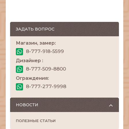
ЗАДАТЬ ВОПРОС
Магазин, замер:
8-777-918-5599
Дизайнер :
8-777-509-8800
Ограждения:
8-777-277-9998
НОВОСТИ
ПОЛЕЗНЫЕ СТАТЬИ