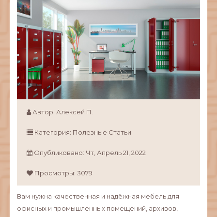
Автор:
Алексей П.
Категория:
Полезные Статьи
Опубликовано:
Чт,
Апрель
21,
2022
Просмотры: 3079
Вам нужна качественная и надёжная мебель для
офисных и промышленных помещений, архивов,