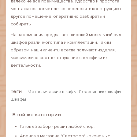
далеко не все преимущества. Удобство и простота
монтажа позволяет легко перевозить конструкцию в
другое помещение, оперативно разбирать и
собирать.
Наша компания предлагает широкий модельный ряд
шкафов различного типа и комплектации. Таким
образом, наши клиенты всегда получают изделия,
максимально соответствующие специфики их
деятельности.
Теги
Металлические шкафы
Деревянные шкафы
Шкафы
В той же категории
Готовый забор - решит любой спор!
Аренда в магазине "Светофор" - экономь с