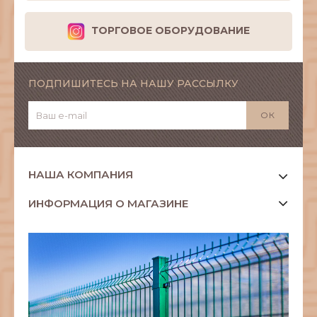
ТОРГОВОЕ ОБОРУДОВАНИЕ
ПОДПИШИТЕСЬ НА НАШУ РАССЫЛКУ
НАША КОМПАНИЯ
ИНФОРМАЦИЯ О МАГАЗИНЕ