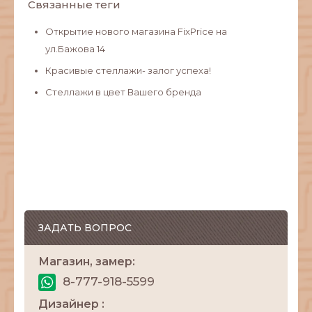
Связанные теги
Открытие нового магазина FixPrice на
ул.Бажова 14
Красивые стеллажи- залог успеха!
Стеллажи в цвет Вашего бренда
ЗАДАТЬ ВОПРОС
Магазин, замер:
8-777-918-5599
Дизайнер :