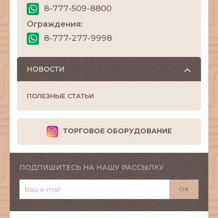
8-777-509-8800
Ограждения:
8-777-277-9998
НОВОСТИ
ПОЛЕЗНЫЕ СТАТЬИ
ТОРГОВОЕ ОБОРУДОВАНИЕ
ПОДПИШИТЕСЬ НА НАШУ РАССЫЛКУ