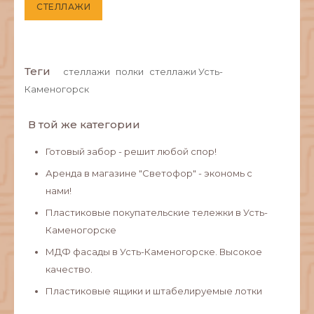
СТЕЛЛАЖИ
Теги
стеллажи
полки
стеллажи Усть-
Каменогорск
В той же категории
Готовый забор - решит любой спор!
Аренда в магазине "Светофор" - экономь с
нами!
Пластиковые покупательские тележки в Усть-
Каменогорске
МДФ фасады в Усть-Каменогорске. Высокое
качество.
Пластиковые ящики и штабелируемые лотки