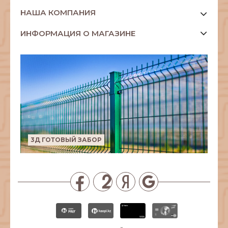
НАША КОМПАНИЯ
ИНФОРМАЦИЯ О МАГАЗИНЕ
3Д ГОТОВЫЙ ЗАБОР