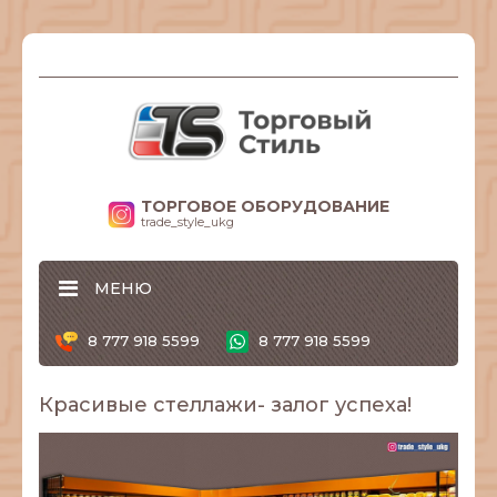
ТОРГОВОЕ ОБОРУДОВАНИЕ
trade_style_ukg
МЕНЮ
8 777 918 5599
8 777 918 5599
Красивые стеллажи- залог успеха!