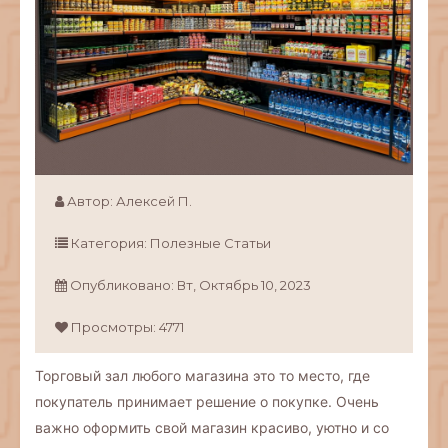
Автор:
Алексей П.
Категория:
Полезные Статьи
Опубликовано:
Вт,
Октябрь
10,
2023
Просмотры: 4771
Торговый зал любого магазина это то место, где
покупатель принимает решение о покупке. Очень
важно оформить свой магазин красиво, уютно и со