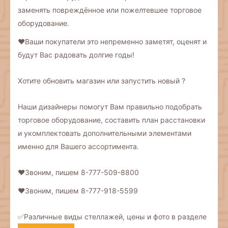
заменять повреждённое или пожелтевшее торговое
оборудование.
❤️Ваши покупатели это непременно заметят, оценят и
будут Вас радовать долгие годы!
Хотите обновить магазин или запустить новый ?
Наши дизайнеры помогут Вам правильно подобрать
торговое оборудование, составить план расстановки
и укомплектовать дополнительными элементами
именно для Вашего ассортимента.
❤️Звоним, пишем 8-777-509-8800
❤️Звоним, пишем 8-777-918-5599
✅Различные виды стеллажей, цены и фото в разделе