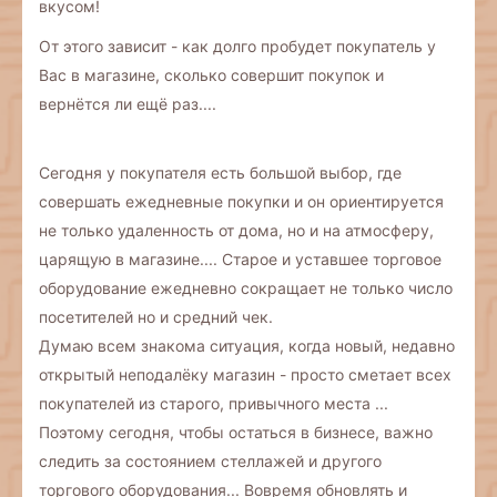
вкусом!
От этого зависит - как долго пробудет покупатель у
Вас в магазине, сколько совершит покупок и
вернётся ли ещё раз....
Сегодня у покупателя есть большой выбор, где
совершать ежедневные покупки и он ориентируется
не только удаленность от дома, но и на атмосферу,
царящую в магазине.... Старое и уставшее торговое
оборудование ежедневно сокращает не только число
посетителей но и средний чек.
Думаю всем знакома ситуация, когда новый, недавно
открытый неподалёку магазин - просто сметает всех
покупателей из старого, привычного места ...
Поэтому сегодня, чтобы остаться в бизнесе, важно
следить за состоянием стеллажей и другого
торгового оборудования... Вовремя обновлять и