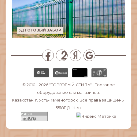
3Д ГОТОВЫЙ ЗАБОР
© 2010 - 2026
"ТОРГОВЫЙ СТИЛЬ"
- Торговое
оборудование для магазинов.
Казахстан, г. Усть-Каменогорск. Все права защищены.
551811@list.ru.