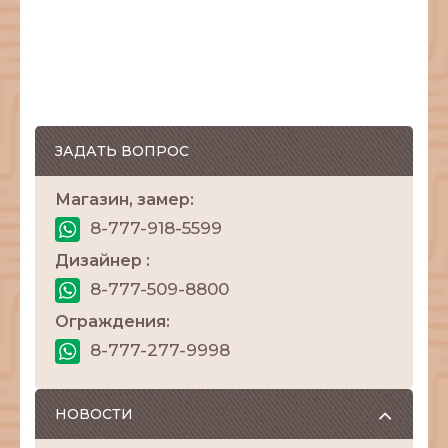
ЗАДАТЬ ВОПРОС
Магазин, замер:
8-777-918-5599
Дизайнер :
8-777-509-8800
Ограждения:
8-777-277-9998
НОВОСТИ