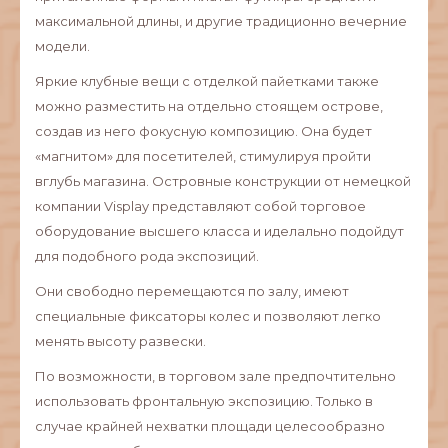
максимальной длины, и другие традиционно вечерние
модели.
Яркие клубные вещи с отделкой пайетками также
можно разместить на отдельно стоящем острове,
создав из него фокусную композицию. Она будет
«магнитом» для посетителей, стимулируя пройти
вглубь магазина. Островные конструкции от немецкой
компании Visplay представляют собой торговое
оборудование высшего класса и иделально подойдут
для подобного рода экспозиций.
Они свободно перемещаются по залу, имеют
специальные фиксаторы колес и позволяют легко
менять высоту развески.
По возможности, в торговом зале предпочтительно
использовать фронтальную экспозицию. Только в
случае крайней нехватки площади целесообразно