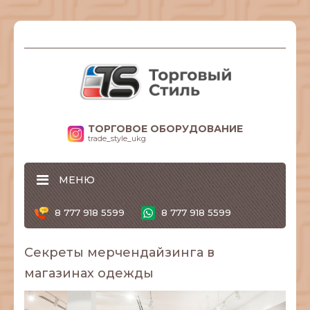
ТОРГОВОЕ ОБОРУДОВАНИЕ
trade_style_ukg
МЕНЮ
8 777 918 5599
8 777 918 5599
Секреты мерчендайзинга в
магазинах одежды