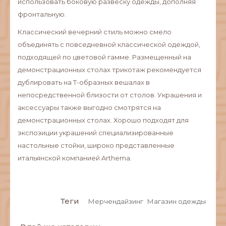
использовать боковую развеску одежды, дополняя
фронтальную.
Классический вечерний стиль можно смело
объединять с повседневной классической одеждой,
подходящей по цветовой гамме. Размещенный на
демонстрационных столах трикотаж рекомендуется
дублировать на Т-образных вешалах в
непосредственной близости от столов. Украшения и
аксессуары также выгодно смотрятся на
демонстрационных столах. Хорошо подходят для
экспозиции украшений специализированные
настольные стойки, широко представленные
итальянской компанией Arthema.
Теги
Мерчендайзинг
Магазин одежды