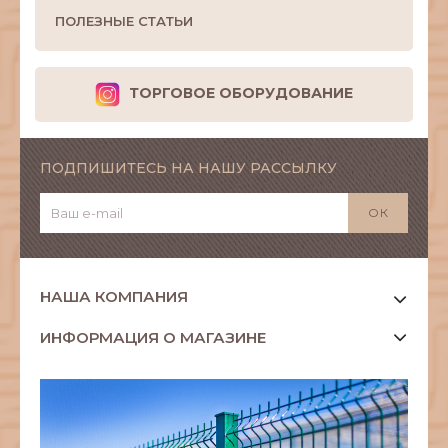
ПОЛЕЗНЫЕ СТАТЬИ
ТОРГОВОЕ ОБОРУДОВАНИЕ
ПОДПИШИТЕСЬ НА НАШУ РАССЫЛКУ
НАША КОМПАНИЯ
ИНФОРМАЦИЯ О МАГАЗИНЕ