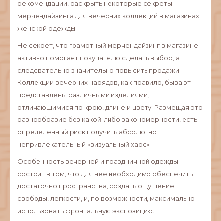
рекомендации, раскрыть некоторые секреты
мерчендайзинга для вечерних коллекций в магазинах
женской одежды.
Не секрет, что грамотный мерчендайзинг в магазине
активно помогает покупателю сделать выбор, а
следовательно значительно повысить продажи.
Коллекции вечерних нарядов, как правило, бывают
представлены различными изделиями,
отличающимися по крою, длине и цвету. Размещая это
разнообразие без какой-либо закономерности, есть
определенный риск получить абсолютно
непривлекательный «визуальный хаос».
Особенность вечерней и праздничной одежды
состоит в том, что для нее необходимо обеспечить
достаточно пространства, создать ощущение
свободы, легкости, и, по возможности, максимально
использовать фронтальную экспозицию.